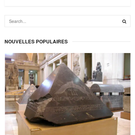
NOUVELLES POPULAIRES