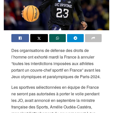
Des organisations de défense des droits de
l’homme ont exhorté mardi la France à annuler
“toutes les interdictions imposées aux athlètes
portant un couvre-chef sportif en France” avant les
Jeux olympiques et paralympiques de Paris-2024.
Les sportives sélectionnées en équipe de France
ne seront pas autorisées à porter le voile pendant
les JO, avait annoncé en septembre la ministre
française des Sports, Amélie Oudéa-Castéra,