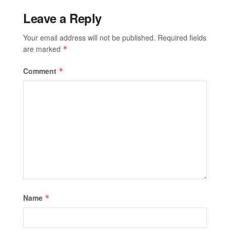
Leave a Reply
Your email address will not be published.
Required fields
are marked
*
Comment
*
Name
*