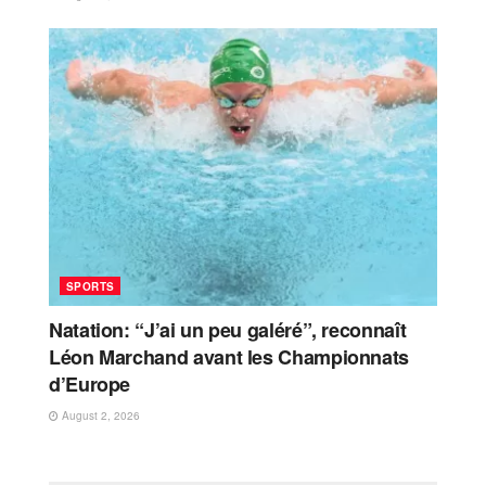
SPORTS
Natation: “J’ai un peu galéré”, reconnaît
Léon Marchand avant les Championnats
d’Europe
August 2, 2026