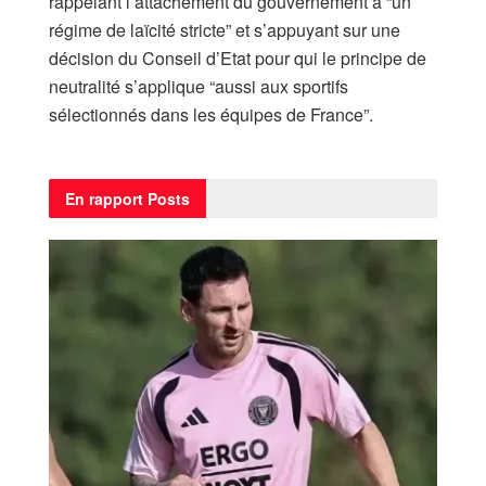
rappelant l’attachement du gouvernement à “un
régime de laïcité stricte” et s’appuyant sur une
décision du Conseil d’Etat pour qui le principe de
neutralité s’applique “aussi aux sportifs
sélectionnés dans les équipes de France”.
En rapport
Posts