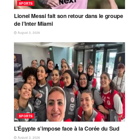
SPORTS
Lionel Messi fait son retour dans le groupe
de l’Inter Miami
August 3, 2026
SPORTS
L’Égypte s’impose face à la Corée du Sud
August 3, 2026