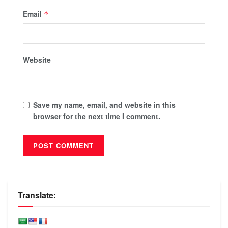
Email
*
Website
Save my name, email, and website in this
browser for the next time I comment.
Translate: