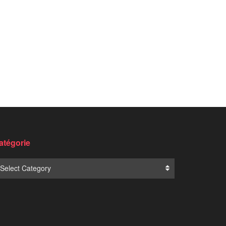
Translate: