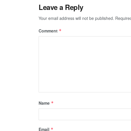
Leave a Reply
Your email address will not be published.
Require
Comment
*
Name
*
Email
*