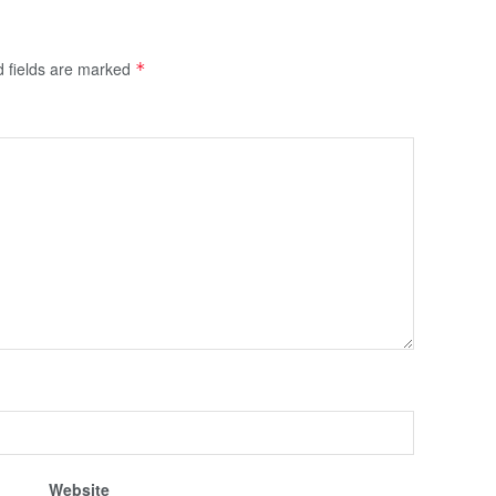
d fields are marked
*
Website