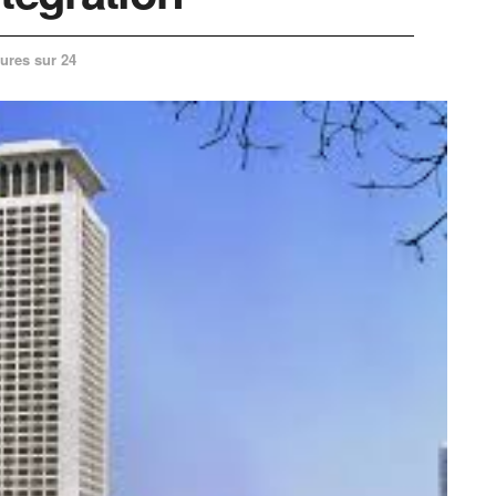
ures sur 24