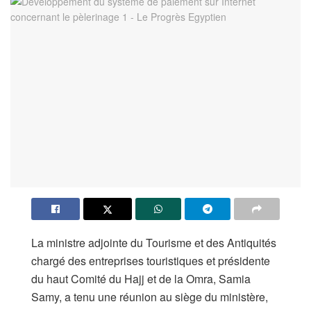
La ministre adjointe du Tourisme et des Antiquités
chargé des entreprises touristiques et présidente
du haut Comité du Hajj et de la Omra, Samia
Samy, a tenu une réunion au siège du ministère,