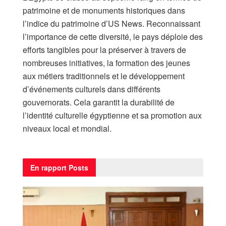
patrimoine et de monuments historiques dans
l’indice du patrimoine d’US News. Reconnaissant
l’importance de cette diversité, le pays déploie des
efforts tangibles pour la préserver à travers de
nombreuses initiatives, la formation des jeunes
aux métiers traditionnels et le développement
d’événements culturels dans différents
gouvernorats. Cela garantit la durabilité de
l’identité culturelle égyptienne et sa promotion aux
niveaux local et mondial.
En rapport
Posts