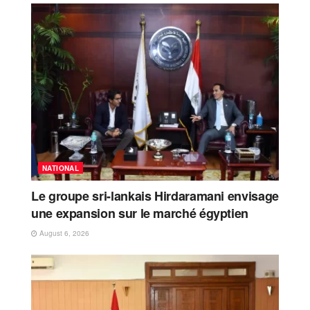
NATIONAL
Le groupe sri-lankais Hirdaramani envisage
une expansion sur le marché égyptien
August 6, 2026