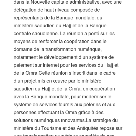
dans la Nouvelle capitale administrative, avec une
délégation de haut niveau composée de
représentants de la Banque mondiale, du
ministère saoudien du Hajj et de la Banque
centrale saoudienne. La réunion a porté sur les
moyens de renforcer la coopération dans le
domaine de la transformation numérique,
notamment le développement d’un système de
paiement sur Internet pour les services du Hajj et
de la Omra.Cette réunion s’inscrit dans le cadre
d’un projet mis en œuvre par le ministère
saoudien du Hajj et de la Omra, en coopération
avec la Banque mondiale, pour moderniser le
système de services fournis aux pèlerins et aux
personnes effectuant la Omra grâce à des
solutions numériques innovantes.La stratégie du
ministère du Tourisme et des Antiquités repose sur
une transformation numérique complète de ses