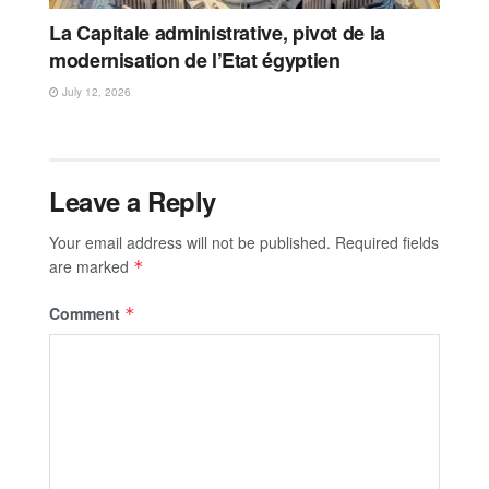
La Capitale administrative, pivot de la
modernisation de l’Etat égyptien
July 12, 2026
Leave a Reply
Your email address will not be published.
Required fields
are marked
*
Comment
*