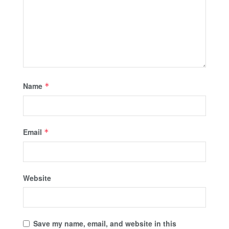
Name
*
Email
*
Website
Save my name, email, and website in this