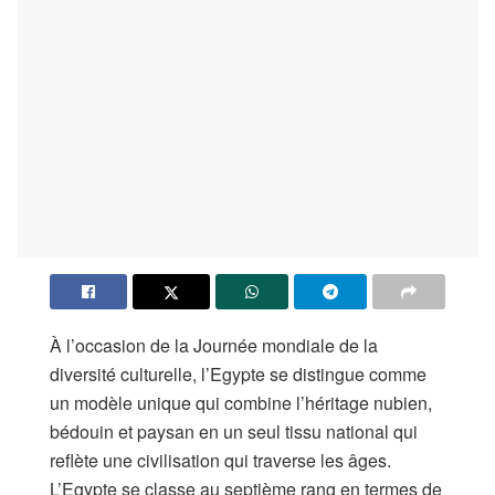
À l’occasion de la Journée mondiale de la
diversité culturelle, l’Egypte se distingue comme
un modèle unique qui combine l’héritage nubien,
bédouin et paysan en un seul tissu national qui
reflète une civilisation qui traverse les âges.
L’Egypte se classe au septième rang en termes de