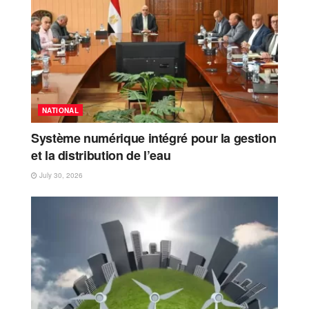
NATIONAL
Système numérique intégré pour la gestion
et la distribution de l’eau
July 30, 2026