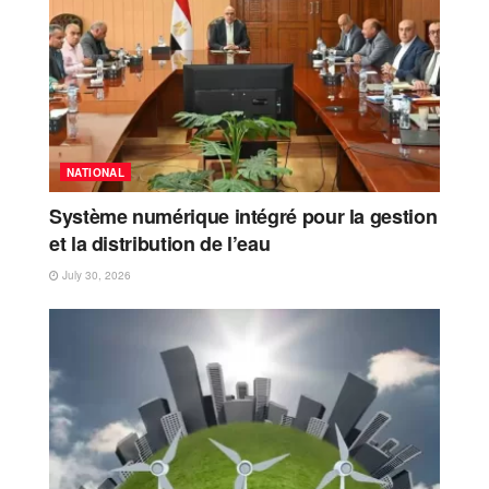
NATIONAL
Système numérique intégré pour la gestion
et la distribution de l’eau
July 30, 2026