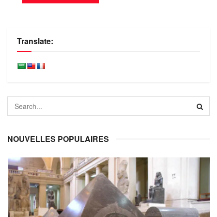
Translate:
NOUVELLES POPULAIRES