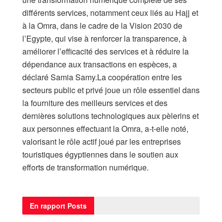
différents services, notamment ceux liés au Hajj et
à la Omra, dans le cadre de la Vision 2030 de
l’Egypte, qui vise à renforcer la transparence, à
améliorer l’efficacité des services et à réduire la
dépendance aux transactions en espèces, a
déclaré Samia Samy.La coopération entre les
secteurs public et privé joue un rôle essentiel dans
la fourniture des meilleurs services et des
dernières solutions technologiques aux pèlerins et
aux personnes effectuant la Omra, a-t-elle noté,
valorisant le rôle actif joué par les entreprises
touristiques égyptiennes dans le soutien aux
efforts de transformation numérique.
En rapport
Posts