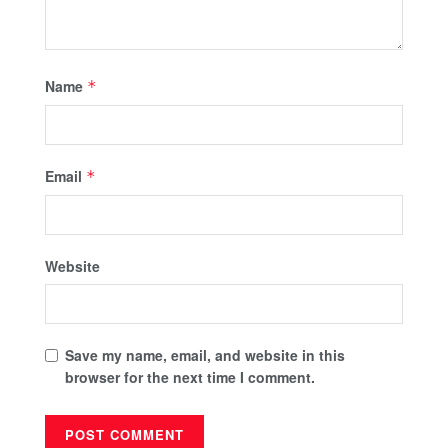
Name
*
Email
*
Website
Save my name, email, and website in this
browser for the next time I comment.