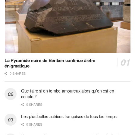
La Pyramide noire de Benben continue à être
énigmatique
0 SHARES
Que faire si on tombe amoureux alors qu’on est en
couple ?
0 SHARES
Les plus belles actrices françaises de tous les temps
0 SHARES