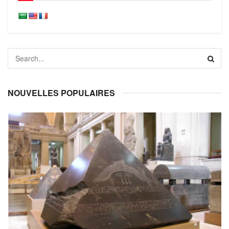
NOUVELLES POPULAIRES