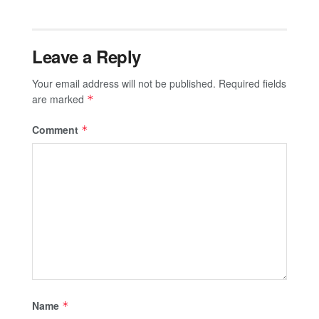
Leave a Reply
Your email address will not be published.
Required fields
are marked
*
Comment
*
Name
*