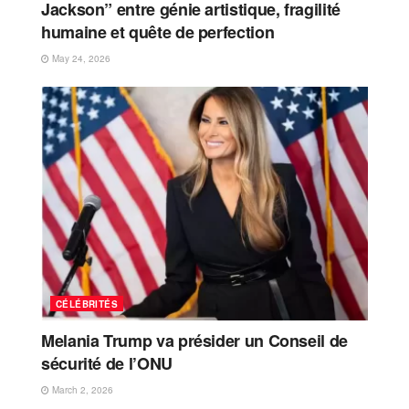
Jackson” entre génie artistique, fragilité
humaine et quête de perfection
May 24, 2026
CÉLÉBRITÉS
Melania Trump va présider un Conseil de
sécurité de l’ONU
March 2, 2026