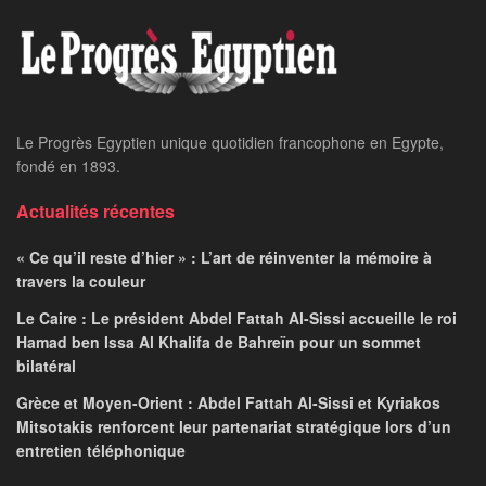
Le Progrès Egyptien unique quotidien francophone en Egypte,
fondé en 1893.
Actualités récentes
« Ce qu’il reste d’hier » : L’art de réinventer la mémoire à
travers la couleur
Le Caire : Le président Abdel Fattah Al-Sissi accueille le roi
Hamad ben Issa Al Khalifa de Bahreïn pour un sommet
bilatéral
Grèce et Moyen-Orient : Abdel Fattah Al-Sissi et Kyriakos
Mitsotakis renforcent leur partenariat stratégique lors d’un
entretien téléphonique