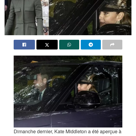
Dimanche dernier, Kate Middleton a été aperçue à