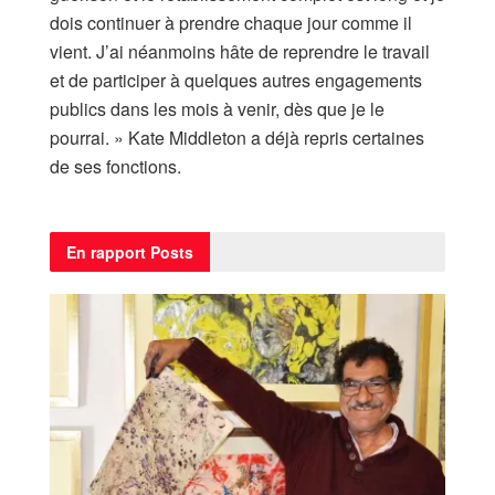
dois continuer à prendre chaque jour comme il
vient. J’ai néanmoins hâte de reprendre le travail
et de participer à quelques autres engagements
publics dans les mois à venir, dès que je le
pourrai. » Kate Middleton a déjà repris certaines
de ses fonctions.
En rapport
Posts