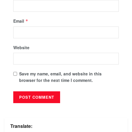
Email
*
Website
Save my name, email, and website in this
browser for the next time I comment.
Translate: