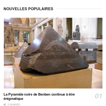
NOUVELLES POPULAIRES
La Pyramide noire de Benben continue à être
énigmatique
0 SHARES