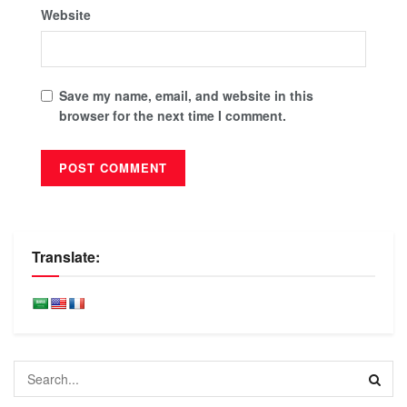
Website
Save my name, email, and website in this
browser for the next time I comment.
Translate: