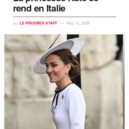
rend en Italie
LE PROGRES STAFF
May 13, 2026
par