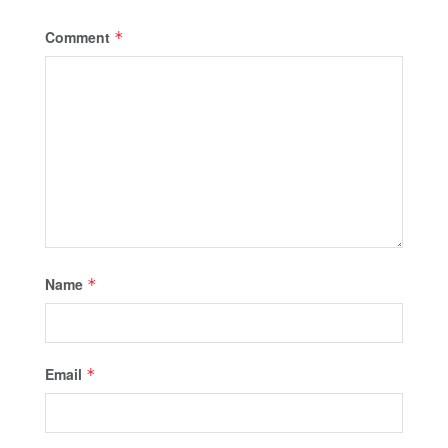
Comment
*
Name
*
Email
*