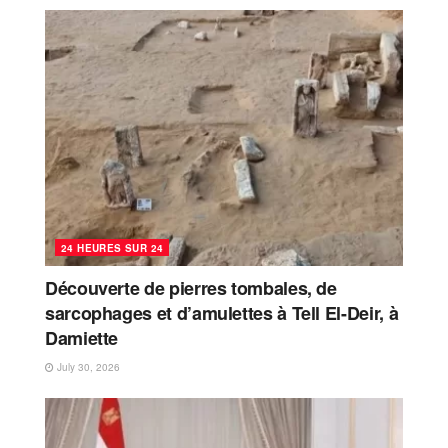
24 HEURES SUR 24
Découverte de pierres tombales, de
sarcophages et d’amulettes à Tell El-Deir, à
Damiette
July 30, 2026