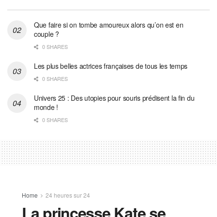
Que faire si on tombe amoureux alors qu’on est en
couple ?
0 SHARES
Les plus belles actrices françaises de tous les temps
0 SHARES
Univers 25 : Des utopies pour souris prédisent la fin du
monde !
0 SHARES
Home
24 heures sur 24
La princesse Kate se