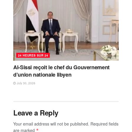
24 HEURES SUR 24
Al-Sissi reçoit le chef du Gouvernement
d’union nationale libyen
July 30, 2026
Leave a Reply
Your email address will not be published.
Required fields
are marked
*