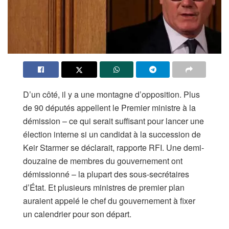
D’un côté, il y a une montagne d’opposition. Plus
de 90 députés appellent le Premier ministre à la
démission – ce qui serait suffisant pour lancer une
élection interne si un candidat à la succession de
Keir Starmer se déclarait, rapporte RFI. Une demi-
douzaine de membres du gouvernement ont
démissionné – la plupart des sous-secrétaires
d’État. Et plusieurs ministres de premier plan
auraient appelé le chef du gouvernement à fixer
un calendrier pour son départ.