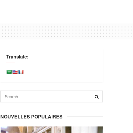
Translate:
NOUVELLES POPULAIRES