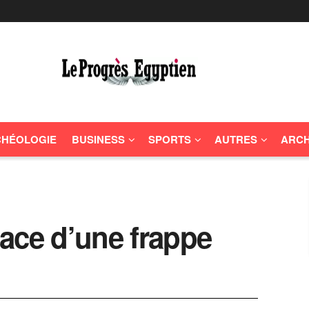
HÉOLOGIE
BUSINESS
SPORTS
AUTRES
ARCH
ace d’une frappe