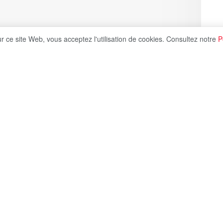
ur ce site Web, vous acceptez l'utilisation de cookies. Consultez notre
P
Share on X