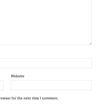
Website
rowser for the next time I comment.