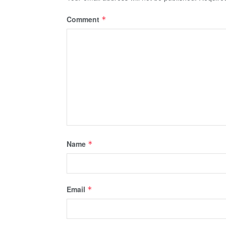
Comment
*
Name
*
Email
*