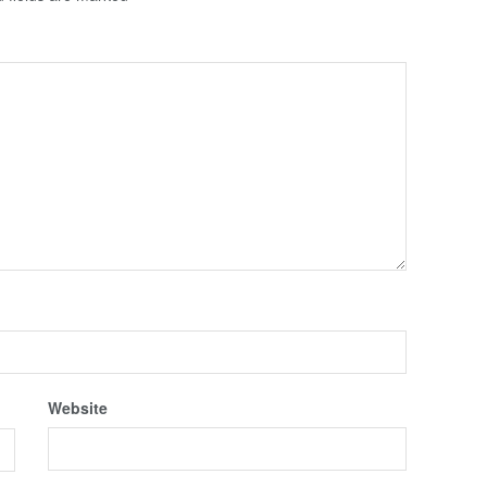
Website