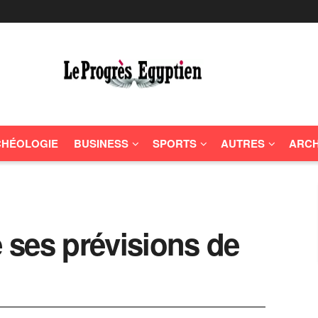
HÉOLOGIE
BUSINESS
SPORTS
AUTRES
ARCH
 ses prévisions de