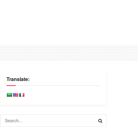
Translate: