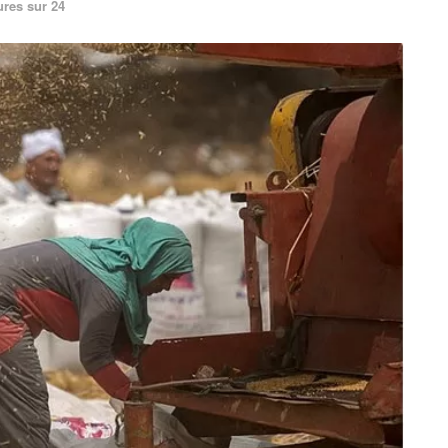
ures sur 24