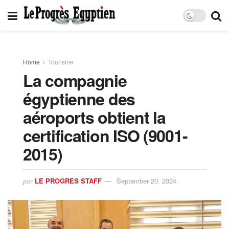
Home
Tourisme
La compagnie
égyptienne des
aéroports obtient la
certification ISO (9001-
2015)
LE PROGRES STAFF
September 20, 2024
par