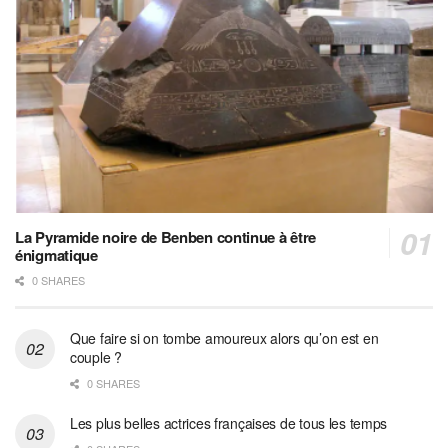
La Pyramide noire de Benben continue à être
énigmatique
0 SHARES
Que faire si on tombe amoureux alors qu’on est en
couple ?
0 SHARES
Les plus belles actrices françaises de tous les temps