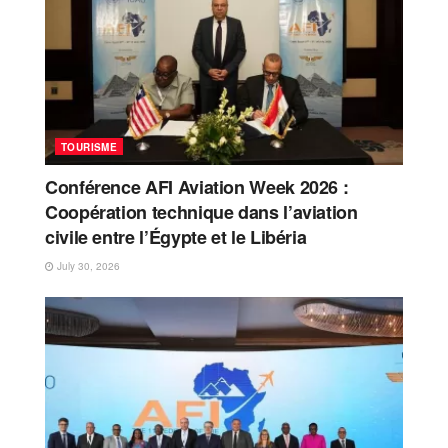
TOURISME
Conférence AFI Aviation Week 2026 :
Coopération technique dans l’aviation
civile entre l’Égypte et le Libéria
July 30, 2026