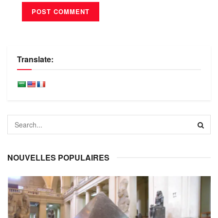
Translate:
NOUVELLES POPULAIRES