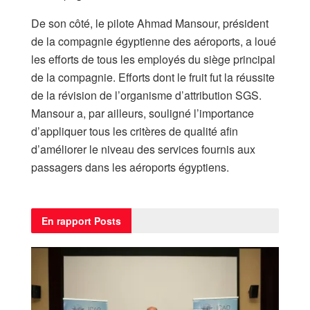
De son côté, le pilote Ahmad Mansour, président
de la compagnie égyptienne des aéroports, a loué
les efforts de tous les employés du siège principal
de la compagnie. Efforts dont le fruit fut la réussite
de la révision de l’organisme d’attribution SGS.
Mansour a, par ailleurs, souligné l’importance
d’appliquer tous les critères de qualité afin
d’améliorer le niveau des services fournis aux
passagers dans les aéroports égyptiens.
En rapport
Posts