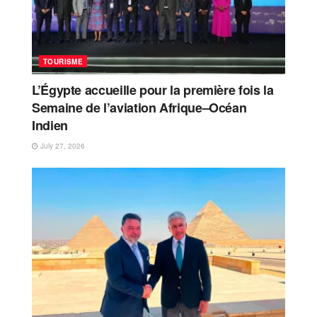
TOURISME
L’Égypte accueille pour la première fois la
Semaine de l’aviation Afrique–Océan
Indien
July 27, 2026