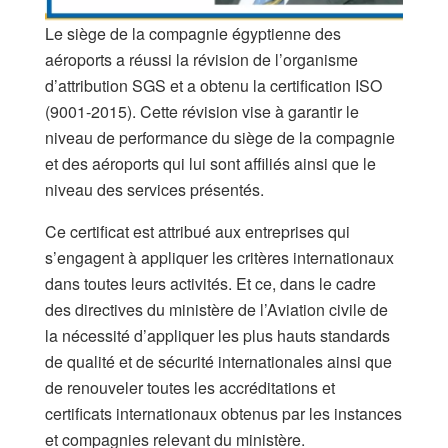
Le siège de la compagnie égyptienne des
aéroports a réussi la révision de l’organisme
d’attribution SGS et a obtenu la certification ISO
(9001-2015). Cette révision vise à garantir le
niveau de performance du siège de la compagnie
et des aéroports qui lui sont affiliés ainsi que le
niveau des services présentés.
Ce certificat est attribué aux entreprises qui
s’engagent à appliquer les critères internationaux
dans toutes leurs activités. Et ce, dans le cadre
des directives du ministère de l’Aviation civile de
la nécessité d’appliquer les plus hauts standards
de qualité et de sécurité internationales ainsi que
de renouveler toutes les accréditations et
certificats internationaux obtenus par les instances
et compagnies relevant du ministère.