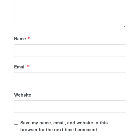
Name
*
Email
*
Website
Save my name, email, and website in this
browser for the next time I comment.