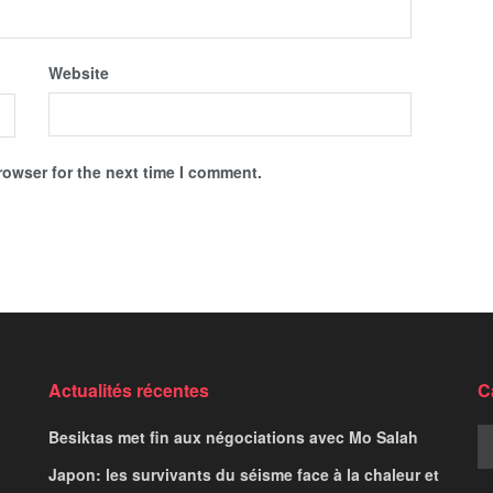
Website
rowser for the next time I comment.
Actualités récentes
C
Besiktas met fin aux négociations avec Mo Salah
Japon: les survivants du séisme face à la chaleur et