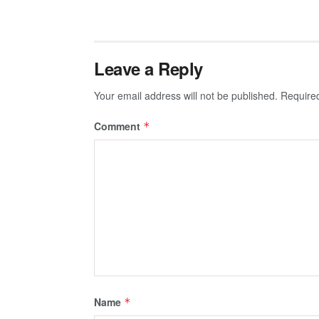
Leave a Reply
Your email address will not be published.
Require
Comment
*
Name
*