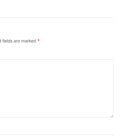
d fields are marked
*