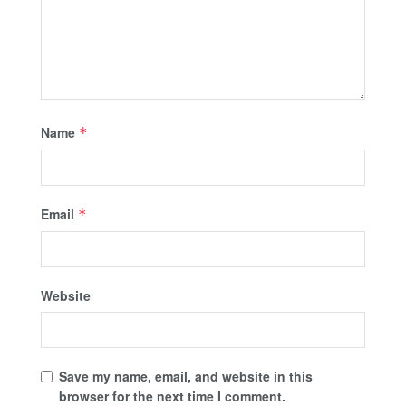
Name
*
Email
*
Website
Save my name, email, and website in this
browser for the next time I comment.