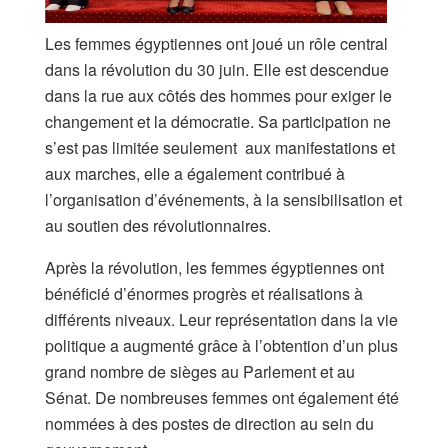
Les femmes égyptiennes ont joué un rôle central
dans la révolution du 30 juin. Elle est descendue
dans la rue aux côtés des hommes pour exiger le
changement et la démocratie. Sa participation ne
s’est pas limitée seulement aux manifestations et
aux marches, elle a également contribué à
l’organisation d’événements, à la sensibilisation et
au soutien des révolutionnaires.
Après la révolution, les femmes égyptiennes ont
bénéficié d’énormes progrès et réalisations à
différents niveaux. Leur représentation dans la vie
politique a augmenté grâce à l’obtention d’un plus
grand nombre de sièges au Parlement et au
Sénat. De nombreuses femmes ont également été
nommées à des postes de direction au sein du