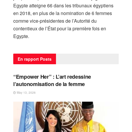
Egypte atteigne 66 dans les tribunaux égyptiens
en 2018, en plus de la nomination de 6 femmes
comme vice-présidentes de l’Autorité du
contentieux de l’État pour la première fois en
Egypte.
En rapport
Posts
FEMME
“Empower Her” : L’art redessine
l’autonomisation de la femme
May 13, 2026