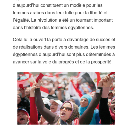
d’aujourd’hui constituent un modèle pour les
femmes arabes dans leur lutte pour la liberté et
l’égalité. La révolution a été un tournant important
dans l’histoire des femmes égyptiennes.
Cela lui a ouvert la porte à davantage de succès et
de réalisations dans divers domaines. Les femmes
égyptiennes d’aujourd’hui sont plus déterminées à
avancer sur la voie du progrès et de la prospérité.