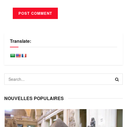
Translate:
NOUVELLES POPULAIRES