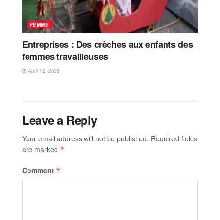
FEMME
Entreprises : Des crèches aux enfants des
femmes travailleuses
April 12, 2026
Leave a Reply
Your email address will not be published.
Required fields
are marked
*
Comment
*