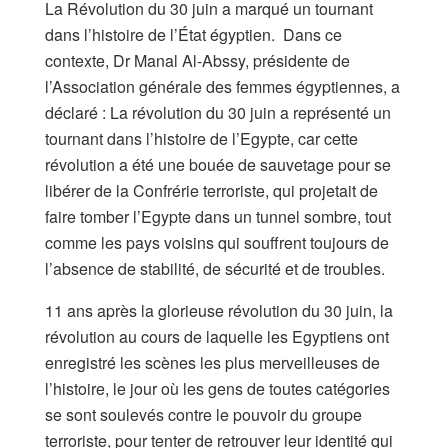
La Révolution du 30 juin a marqué un tournant
dans l’histoire de l’État égyptien. Dans ce
contexte, Dr Manal Al-Abssy, présidente de
l’Association générale des femmes égyptiennes, a
déclaré : La révolution du 30 juin a représenté un
tournant dans l’histoire de l’Egypte, car cette
révolution a été une bouée de sauvetage pour se
libérer de la Confrérie terroriste, qui projetait de
faire tomber l’Egypte dans un tunnel sombre, tout
comme les pays voisins qui souffrent toujours de
l’absence de stabilité, de sécurité et de troubles.
11 ans après la glorieuse révolution du 30 juin, la
révolution au cours de laquelle les Egyptiens ont
enregistré les scènes les plus merveilleuses de
l’histoire, le jour où les gens de toutes catégories
se sont soulevés contre le pouvoir du groupe
terroriste, pour tenter de retrouver leur identité qui