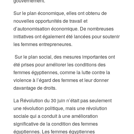
gouvernement.
Sur le plan économique, elles ont obtenu de
nouvelles opportunités de travail et
d’autonomisation économique. De nombreuses
initiatives ont également été lancées pour soutenir
les femmes entrepreneures.
Sur le plan social, des mesures importantes ont
été prises pour améliorer les conditions des
femmes égyptiennes, comme la lutte contre la
violence à l’égard des femmes et leur donner
davantage de droits.
La Révolution du 30 juin n’était pas seulement
une révolution politique, mais une révolution
sociale qui a conduit à une amélioration
significative de la condition des femmes
égyptiennes. Les femmes égyptiennes