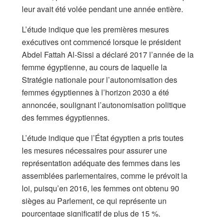
leur avait été volée pendant une année entière.
L’étude indique que les premières mesures
exécutives ont commencé lorsque le président
Abdel Fattah Al-Sissi a déclaré 2017 l’année de la
femme égyptienne, au cours de laquelle la
Stratégie nationale pour l’autonomisation des
femmes égyptiennes à l’horizon 2030 a été
annoncée, soulignant l’autonomisation politique
des femmes égyptiennes.
L’étude indique que l’État égyptien a pris toutes
les mesures nécessaires pour assurer une
représentation adéquate des femmes dans les
assemblées parlementaires, comme le prévoit la
loi, puisqu’en 2016, les femmes ont obtenu 90
sièges au Parlement, ce qui représente un
pourcentage significatif de plus de 15 %.