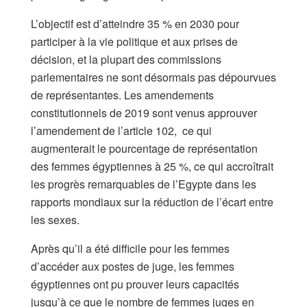
L’objectif est d’atteindre 35 % en 2030 pour
participer à la vie politique et aux prises de
décision, et la plupart des commissions
parlementaires ne sont désormais pas dépourvues
de représentantes. Les amendements
constitutionnels de 2019 sont venus approuver
l’amendement de l’article 102, ce qui
augmenterait le pourcentage de représentation
des femmes égyptiennes à 25 %, ce qui accroîtrait
les progrès remarquables de l’Egypte dans les
rapports mondiaux sur la réduction de l’écart entre
les sexes.
Après qu’il a été difficile pour les femmes
d’accéder aux postes de juge, les femmes
égyptiennes ont pu prouver leurs capacités
jusqu’à ce que le nombre de femmes juges en