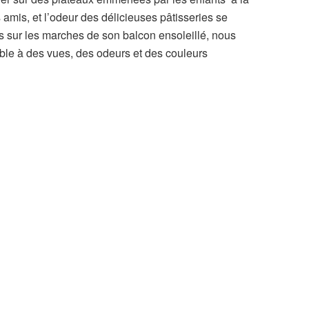
s amis, et l’odeur des délicieuses pâtisseries se
sur les marches de son balcon ensoleillé, nous
ble à des vues, des odeurs et des couleurs