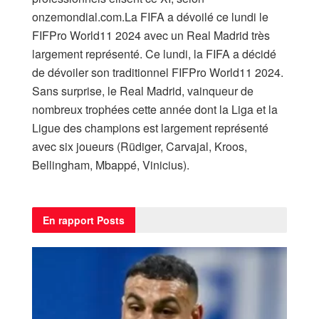
onzemondial.com.La FIFA a dévoilé ce lundi le
FIFPro World11 2024 avec un Real Madrid très
largement représenté. Ce lundi, la FIFA a décidé
de dévoiler son traditionnel FIFPro World11 2024.
Sans surprise, le Real Madrid, vainqueur de
nombreux trophées cette année dont la Liga et la
Ligue des champions est largement représenté
avec six joueurs (Rüdiger, Carvajal, Kroos,
Bellingham, Mbappé, Vinicius).
En rapport
Posts