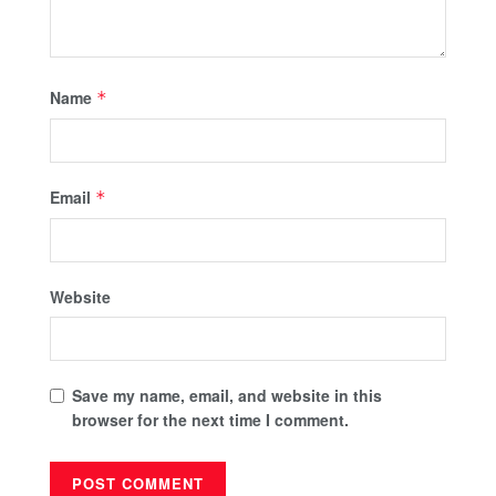
Name
*
Email
*
Website
Save my name, email, and website in this
browser for the next time I comment.