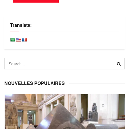
Translate:
NOUVELLES POPULAIRES