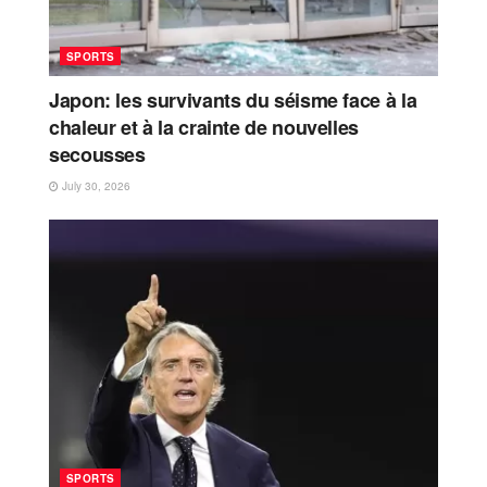
SPORTS
Japon: les survivants du séisme face à la
chaleur et à la crainte de nouvelles
secousses
July 30, 2026
SPORTS