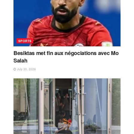
SPORTS
Besiktas met fin aux négociations avec Mo
Salah
July 30, 2026