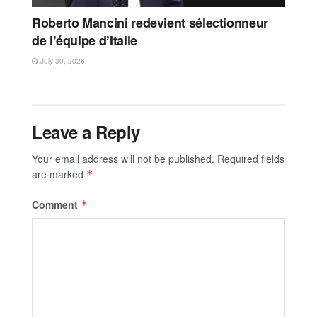
Roberto Mancini redevient sélectionneur
de l’équipe d’Italie
July 30, 2026
Leave a Reply
Your email address will not be published.
Required fields
are marked
*
Comment
*