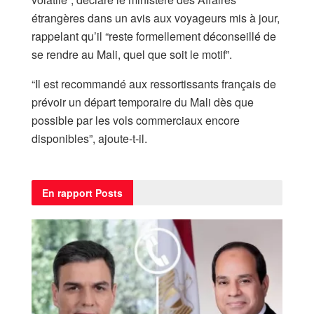
étrangères dans un avis aux voyageurs mis ⁠à jour,
rappelant qu’il “reste formellement déconseillé de
se rendre au Mali, quel que soit le motif”.
“Il est recommandé aux ressortissants français de
prévoir ‌un départ temporaire du Mali dès que
possible par les vols commerciaux encore
disponibles”, ajoute-t-il.
En rapport
Posts