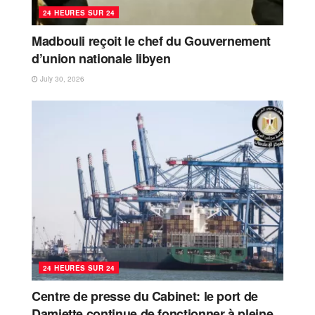
24 HEURES SUR 24
Madbouli reçoit le chef du Gouvernement
d’union nationale libyen
July 30, 2026
24 HEURES SUR 24
Centre de presse du Cabinet: le port de
Damiette continue de fonctionner à pleine