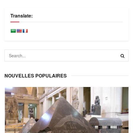
Translate:
NOUVELLES POPULAIRES