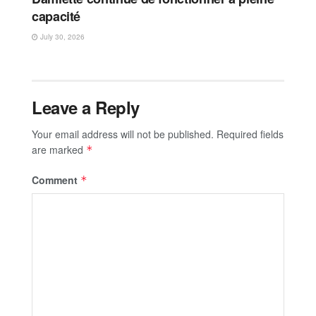
capacité
July 30, 2026
Leave a Reply
Your email address will not be published.
Required fields
are marked
*
Comment
*