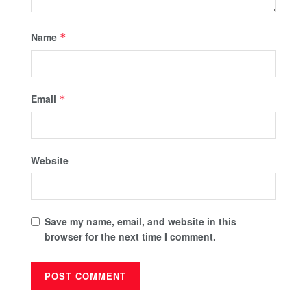
Name
*
Email
*
Website
Save my name, email, and website in this
browser for the next time I comment.