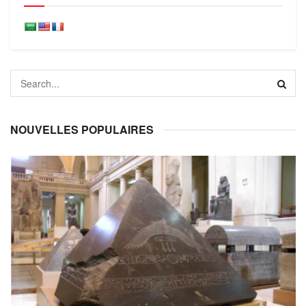
NOUVELLES POPULAIRES