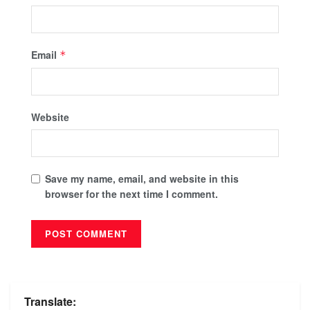
Email
*
Website
Save my name, email, and website in this
browser for the next time I comment.
Translate: