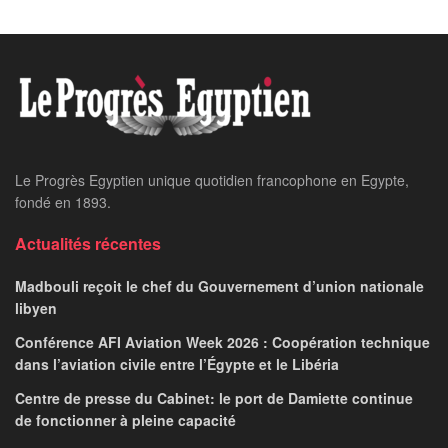
Le Progrès Egyptien unique quotidien francophone en Egypte,
fondé en 1893.
Actualités récentes
Madbouli reçoit le chef du Gouvernement d’union nationale
libyen
Conférence AFI Aviation Week 2026 : Coopération technique
dans l’aviation civile entre l’Égypte et le Libéria
Centre de presse du Cabinet: le port de Damiette continue
de fonctionner à pleine capacité