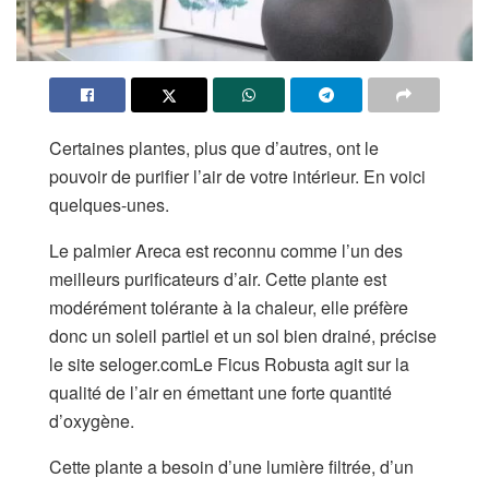
Certaines plantes, plus que d’autres, ont le
pouvoir de purifier l’air de votre intérieur. En voici
quelques-unes.
Le palmier Areca est reconnu comme l’un des
meilleurs purificateurs d’air. Cette plante est
modérément tolérante à la chaleur, elle préfère
donc un soleil partiel et un sol bien drainé, précise
le site seloger.comLe Ficus Robusta agit sur la
qualité de l’air en émettant une forte quantité
d’oxygène.
Cette plante a besoin d’une lumière filtrée, d’un