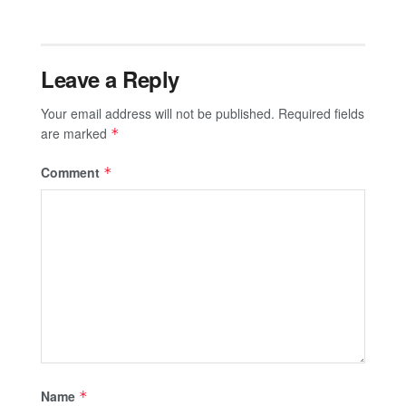
Leave a Reply
Your email address will not be published.
Required fields
are marked
*
Comment
*
Name
*