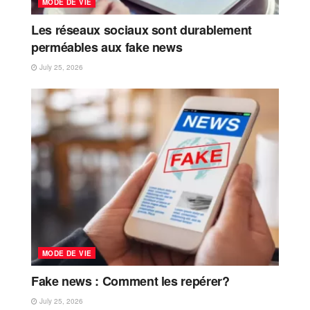
MODE DE VIE
Les réseaux sociaux sont durablement
perméables aux fake news
July 25, 2026
MODE DE VIE
Fake news : Comment les repérer?
July 25, 2026