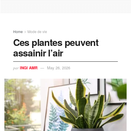
Home
Mode de vie
Ces plantes peuvent
assainir l’air
INGI AMR
May 26, 2026
par