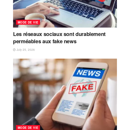
MODE DE VIE
Les réseaux sociaux sont durablement
perméables aux fake news
July 25, 2026
MODE DE VIE