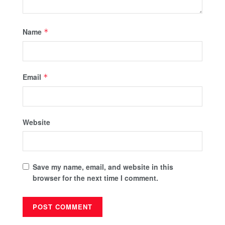
Name
*
Email
*
Website
Save my name, email, and website in this
browser for the next time I comment.