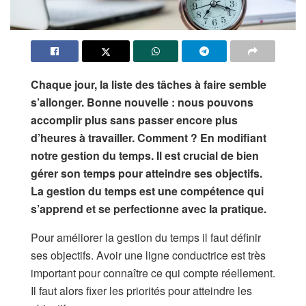
Chaque jour, la liste des tâches à faire semble
s’allonger. Bonne nouvelle : nous pouvons
accomplir plus sans passer encore plus
d’heures à travailler. Comment ? En modifiant
notre gestion du temps. Il est crucial de bien
gérer son temps pour atteindre ses objectifs.
La gestion du temps est une compétence qui
s’apprend et se perfectionne avec la pratique.
Pour améliorer la gestion du temps il faut définir
ses objectifs. Avoir une ligne conductrice est très
important pour connaître ce qui compte réellement.
Il faut alors fixer les priorités pour atteindre les