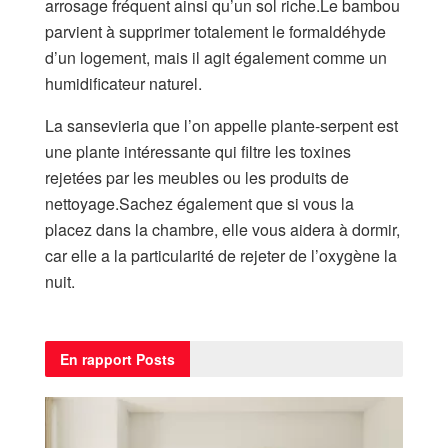
arrosage fréquent ainsi qu’un sol riche.Le bambou
parvient à supprimer totalement le formaldéhyde
d’un logement, mais il agit également comme un
humidificateur naturel.
La sansevieria que l’on appelle plante-serpent est
une plante intéressante qui filtre les toxines
rejetées par les meubles ou les produits de
nettoyage.Sachez également que si vous la
placez dans la chambre, elle vous aidera à dormir,
car elle a la particularité de rejeter de l’oxygène la
nuit.
En rapport
Posts