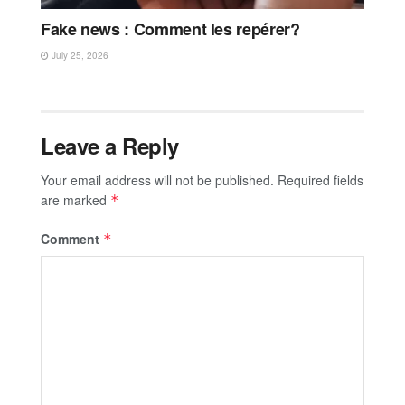
Fake news : Comment les repérer?
July 25, 2026
Leave a Reply
Your email address will not be published.
Required fields
are marked
*
Comment
*