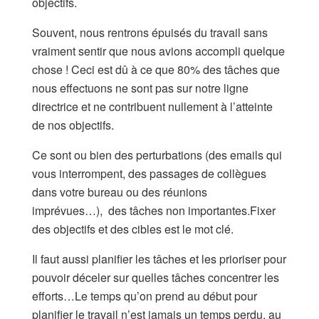
objectifs.
Souvent, nous rentrons épuisés du travail sans
vraiment sentir que nous avions accompli quelque
chose ! Ceci est dû à ce que 80% des tâches que
nous effectuons ne sont pas sur notre ligne
directrice et ne contribuent nullement à l’atteinte
de nos objectifs.
Ce sont ou bien des perturbations (des emails qui
vous interrompent, des passages de collègues
dans votre bureau ou des réunions
imprévues…), des tâches non importantes.Fixer
des objectifs et des cibles est le mot clé.
Il faut aussi planifier les tâches et les prioriser pour
pouvoir déceler sur quelles tâches concentrer les
efforts…Le temps qu’on prend au début pour
planifier le travail n’est jamais un temps perdu, au