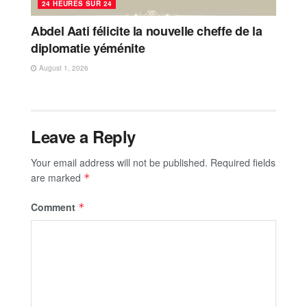
24 HEURES SUR 24
Abdel Aati félicite la nouvelle cheffe de la
diplomatie yéménite
August 1, 2026
Leave a Reply
Your email address will not be published.
Required fields
are marked
*
Comment
*