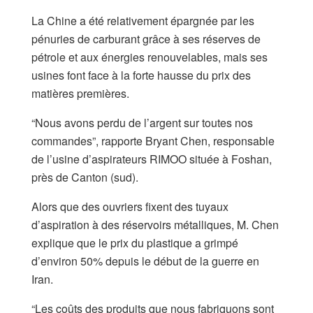
La Chine a été relativement épargnée par les
pénuries de carburant grâce à ses réserves de
pétrole et aux énergies renouvelables, mais ses
usines font face à la forte hausse du prix des
matières premières.
“Nous avons perdu de l’argent sur toutes nos
commandes”, rapporte Bryant Chen, responsable
de l’usine d’aspirateurs RIMOO située à Foshan,
près de Canton (sud).
Alors que des ouvriers fixent des tuyaux
d’aspiration à des réservoirs métalliques, M. Chen
explique que le prix du plastique a grimpé
d’environ 50% depuis le début de la guerre en
Iran.
“Les coûts des produits que nous fabriquons sont