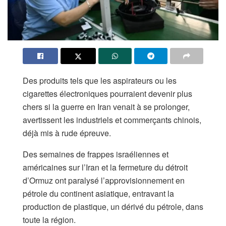
Des produits tels que les aspirateurs ou les
cigarettes électroniques pourraient devenir plus
chers si la guerre en Iran venait à se prolonger,
avertissent les industriels et commerçants chinois,
déjà mis à rude épreuve.
Des semaines de frappes israéliennes et
américaines sur l’Iran et la fermeture du détroit
d’Ormuz ont paralysé l’approvisionnement en
pétrole du continent asiatique, entravant la
production de plastique, un dérivé du pétrole, dans
toute la région.