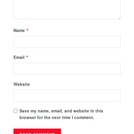
Name
*
Email
*
Website
Save my name, email, and website in this
browser for the next time I comment.