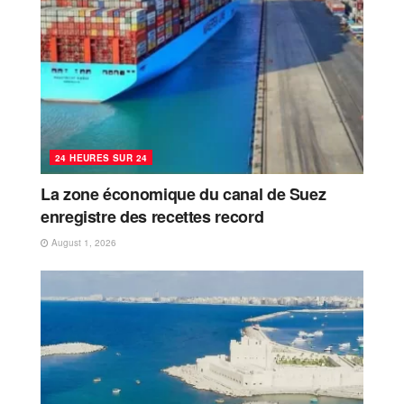
24 HEURES SUR 24
La zone économique du canal de Suez
enregistre des recettes record
August 1, 2026