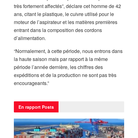
très fortement affectés”, déclare cet homme de 42
ans, citant le plastique, le cuivre utilisé pour le
moteur de l’aspirateur et les matières premières
entrant dans la composition des cordons
d’alimentation.
“Normalement, à cette période, nous entrons dans
la haute saison mais par rapport à la même
période l’année dernière, les chiffres des
expéditions et de la production ne sont pas très
encourageants.”
En rapport
Posts