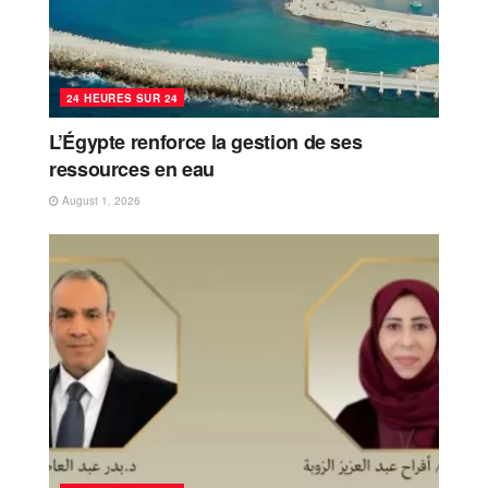
24 HEURES SUR 24
L’Égypte renforce la gestion de ses
ressources en eau
August 1, 2026