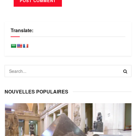
Translate:
NOUVELLES POPULAIRES