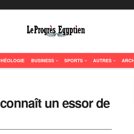
HÉOLOGIE
BUSINESS
SPORTS
AUTRES
ARCH
connaît un essor de