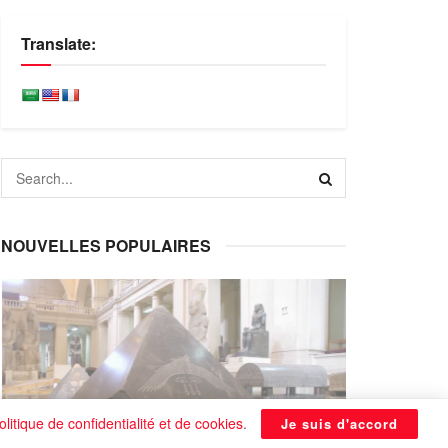
Translate:
NOUVELLES POPULAIRES
olitique de confidentialité et de cookies
.
Je suis d'accord