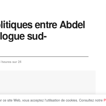
litiques entre Abdel
logue sud-
4 heures sur 24
ur ce site Web, vous acceptez l'utilisation de cookies. Consultez notre
P