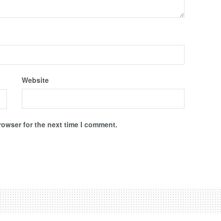
Website
rowser for the next time I comment.