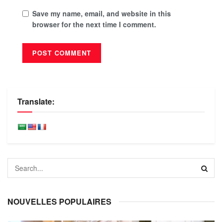
Save my name, email, and website in this
browser for the next time I comment.
Translate:
NOUVELLES POPULAIRES