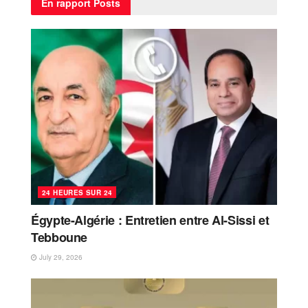
En rapport
Posts
24 HEURES SUR 24
Égypte-Algérie : Entretien entre Al-Sissi et
Tebboune
July 29, 2026