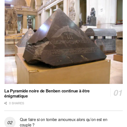
La Pyramide noire de Benben continue à être
énigmatique
0 SHARES
Que faire si on tombe amoureux alors qu’on est en
couple ?