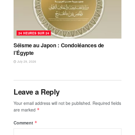
24 HEURES SUR 24
Séisme au Japon : Condoléances de
l’Égypte
July 29, 2026
Leave a Reply
Your email address will not be published.
Required fields
are marked
*
Comment
*