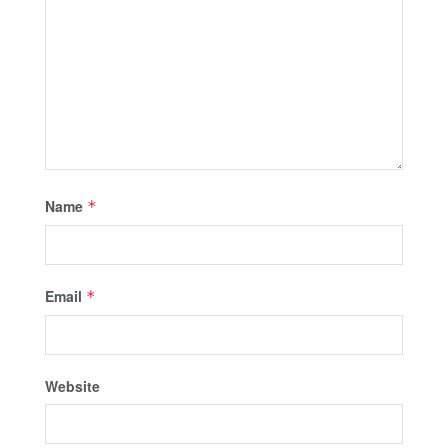
Name
*
Email
*
Website