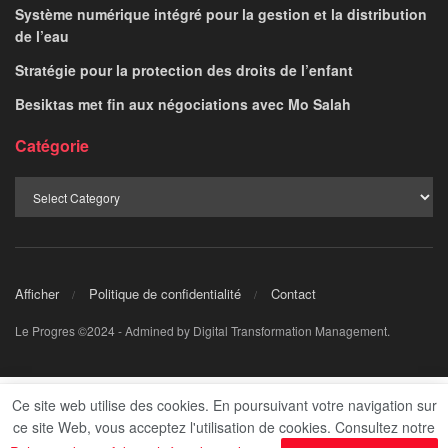
Système numérique intégré pour la gestion et la distribution
de l’eau
Stratégie pour la protection des droits de l’enfant
Besiktas met fin aux négociations avec Mo Salah
Catégorie
Afficher
Politique de confidentialité
Contact
Le Progres ©2024 - Admined by Digital Transformation Management.
Ce site web utilise des cookies. En poursuivant votre navigation sur
ce site Web, vous acceptez l'utilisation de cookies. Consultez notre