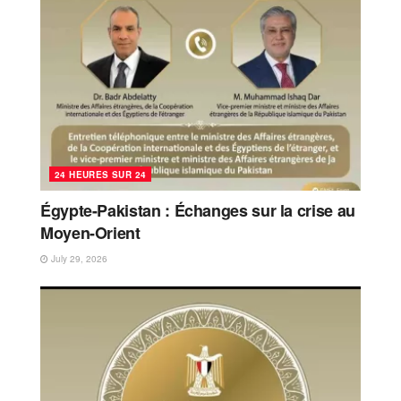
24 HEURES SUR 24
Égypte-Pakistan : Échanges sur la crise au
Moyen-Orient
July 29, 2026