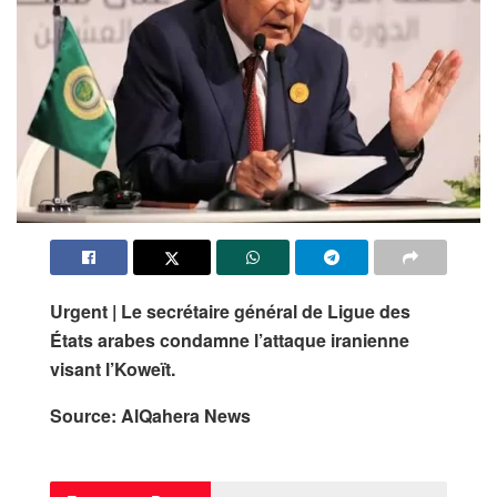
Urgent | Le secrétaire général de
Ligue des
États arabes
condamne l’attaque iranienne
visant l’
Koweït
.
Source: AlQahera News