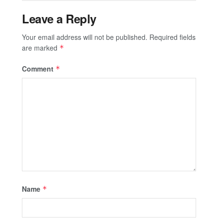
Leave a Reply
Your email address will not be published.
Required fields
are marked
*
Comment
*
Name
*