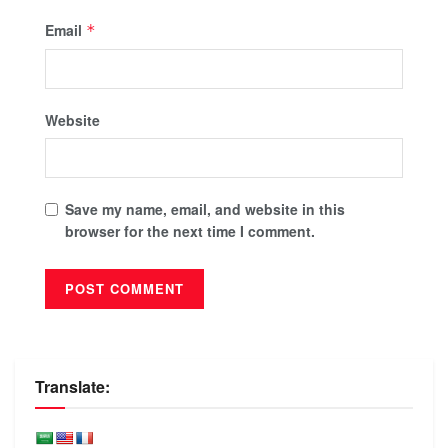
Email
*
Website
Save my name, email, and website in this
browser for the next time I comment.
Translate: