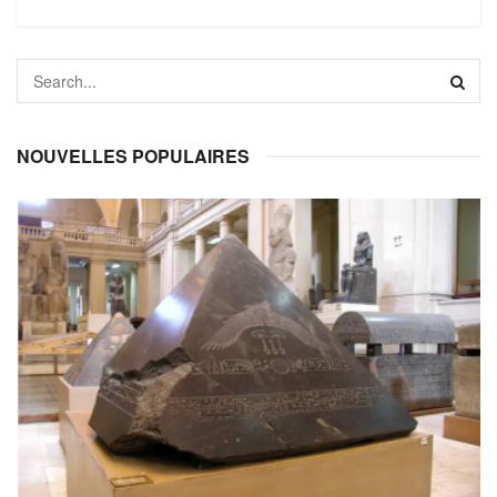
NOUVELLES POPULAIRES