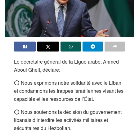
Le decrétaire général de la Ligue arabe, Ahmed
Aboul Gheit, déclare:
⭕ Nous exprimons notre solidarité avec le Liban
et condamnons les frappes israéliennes visant les
capacités et les ressources de l’État.
⭕ Nous soutenons la décision du gouvernement
libanais d’interdire les activités militaires et
sécuritaires du Hezbollah.