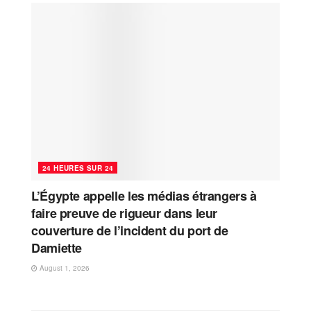
24 HEURES SUR 24
L’Égypte appelle les médias étrangers à
faire preuve de rigueur dans leur
couverture de l’incident du port de
Damiette
August 1, 2026