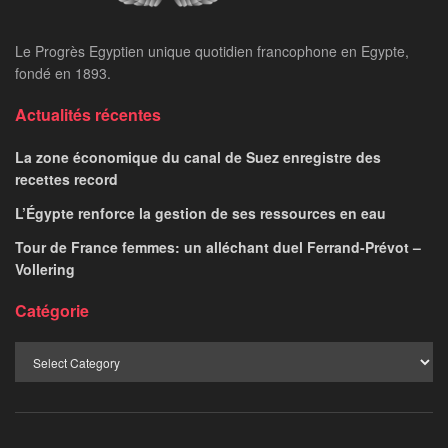
Le Progrès Egyptien unique quotidien francophone en Egypte,
fondé en 1893.
Actualités récentes
La zone économique du canal de Suez enregistre des
recettes record
L’Égypte renforce la gestion de ses ressources en eau
Tour de France femmes: un alléchant duel Ferrand-Prévot –
Vollering
Catégorie