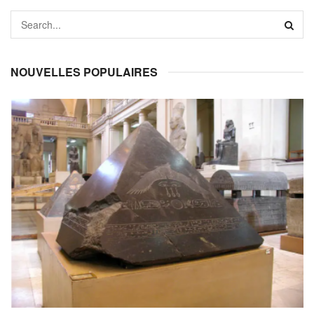
NOUVELLES POPULAIRES