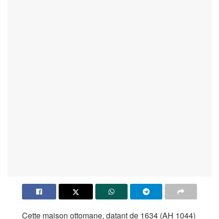
Cette maison ottomane, datant de 1634 (AH 1044)