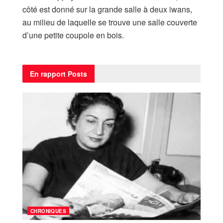
côté est donné sur la grande salle à deux iwans,
au milieu de laquelle se trouve une salle couverte
d’une petite coupole en bois.
En rapport
Posts
CHRONIQUES