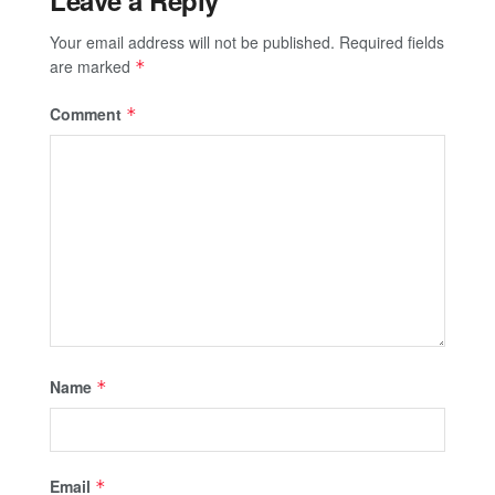
Your email address will not be published.
Required fields
are marked
*
Comment
*
Name
*
Email
*