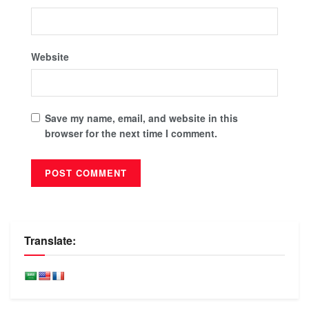
Website
Save my name, email, and website in this
browser for the next time I comment.
Translate: