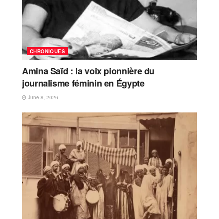
CHRONIQUES
Amina Saïd : la voix pionnière du
journalisme féminin en Égypte
June 8, 2026