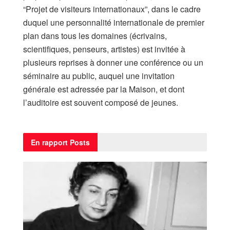
“Projet de visiteurs internationaux”, dans le cadre
duquel une personnalité internationale de premier
plan dans tous les domaines (écrivains,
scientifiques, penseurs, artistes) est invitée à
plusieurs reprises à donner une conférence ou un
séminaire au public, auquel une invitation
générale est adressée par la Maison, et dont
l’auditoire est souvent composé de jeunes.
En rapport
Posts