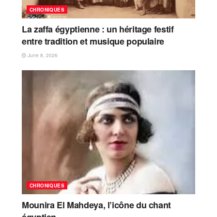
CHRONIQUES
La zaffa égyptienne : un héritage festif
entre tradition et musique populaire
June 8, 2026
CHRONIQUES
Mounira El Mahdeya, l’icône du chant