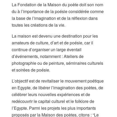
La Fondation de la Maison du poète doit son nom
du à l’importance de la poésie considérée comme
la base de l’imagination et de la réflexion dans
toutes les créations de la vie.
La maison est devenu une destination pour les
amateurs de culture, d’art et de poésie, car il
continue d’organiser un large éventail
d’événements, notamment : Ateliers de
photographie ou de peinture, séminaires culturels
et soirées de poésie.
L’objectif est de revitaliser le mouvement poétique
en Egypte, de libérer l’imagination des poètes, de
célébrer leurs nouvelles expériences et de
redécouvrir le capital culturel et le folklore de
l’Egypte. Parmi les projets les plus importants
proposés par la Maison des poètes, citons : “Le