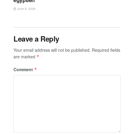
égyptien
June 8, 2026
Leave a Reply
Your email address will not be published.
Required fields
are marked
*
Comment
*