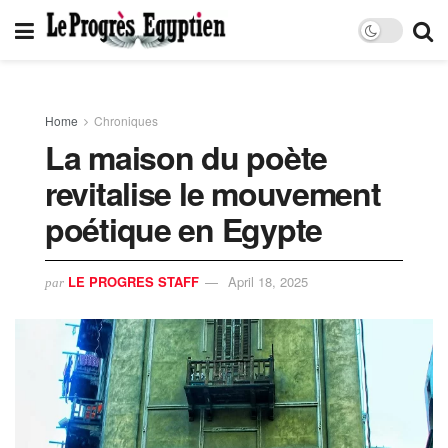
Home
Chroniques
La maison du poète
revitalise le mouvement
poétique en Egypte
LE PROGRES STAFF
April 18, 2025
par