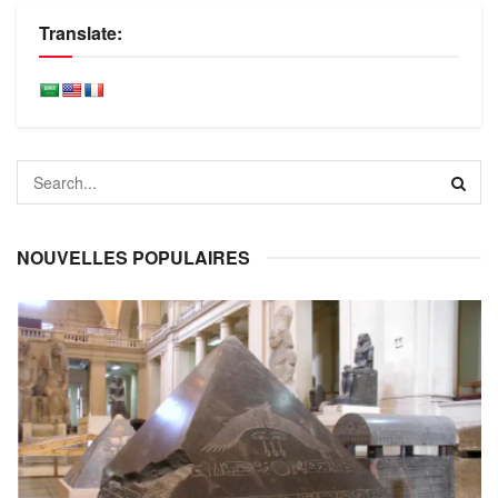
Translate:
NOUVELLES POPULAIRES