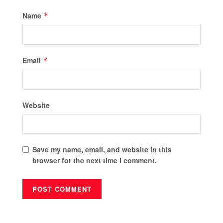
Name
*
Email
*
Website
Save my name, email, and website in this
browser for the next time I comment.