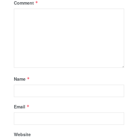
Comment
*
Name
*
Email
*
Website