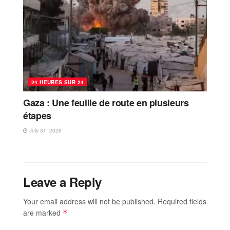
24 HEURES SUR 24
Gaza : Une feuille de route en plusieurs
étapes
July 31, 2026
Leave a Reply
Your email address will not be published.
Required fields
are marked
*