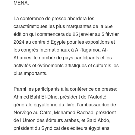
MENA.
La conférence de presse abordera les
caractéristiques les plus marquantes de la 55e
édition qui commencera du 25 janvier au 5 février
2024 au centre d’Egypte pour les expositions et
les congrès internationaux à Al-Tagamoa Al-
Khames, le nombre de pays participants et les
activités et événements artistiques et culturels les
plus importants.
Parmi les participants à la conférence de presse:
Ahmed Bahi El-Dine, président de l’Autorité
générale égyptienne du livre, l’ambassadrice de
Norvège au Caire, Mohamed Rachad, président
de l’Union des éditeurs arabes, et Saïd Abdo,
président du Syndicat des éditeurs égyptiens.