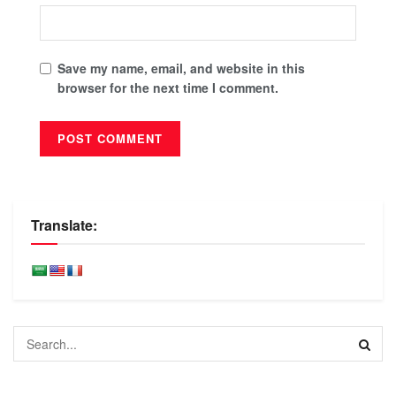
Save my name, email, and website in this
browser for the next time I comment.
Translate: