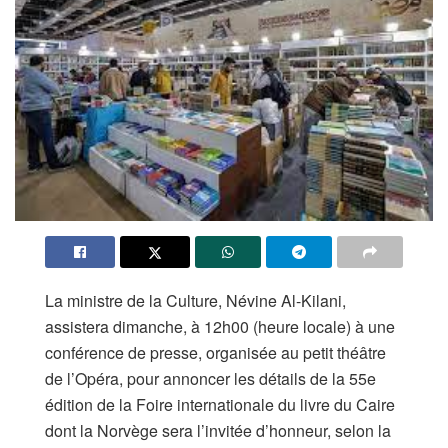
La ministre de la Culture, Névine Al-Kilani,
assistera dimanche, à 12h00 (heure locale) à une
conférence de presse, organisée au petit théâtre
de l’Opéra, pour annoncer les détails de la 55e
édition de la Foire internationale du livre du Caire
dont la Norvège sera l’invitée d’honneur, selon la