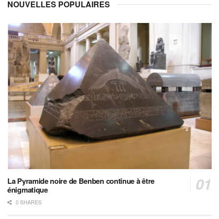
NOUVELLES POPULAIRES
La Pyramide noire de Benben continue à être
énigmatique
0 SHARES