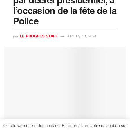
l’occasion de la fête de la
Police
LE PROGRES STAFF
January 13, 2024
par
Ce site web utilise des cookies. En poursuivant votre navigation sur