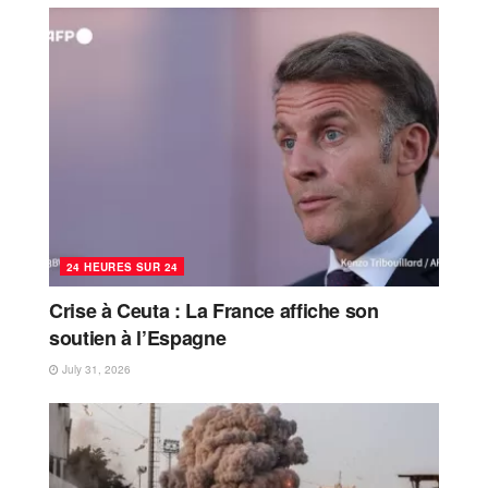
24 HEURES SUR 24
Crise à Ceuta : La France affiche son
soutien à l’Espagne
July 31, 2026