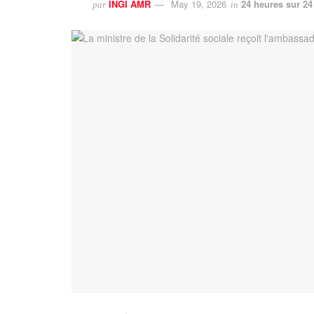
INGI AMR
May 19, 2026
24 heures sur 24
par
in