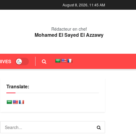
August 8, 2026, 11:45 AM
Rédacteur en chef
Mohamed El Sayed El Azzawy
IVES
Translate: