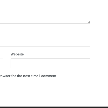
Website
rowser for the next time I comment.