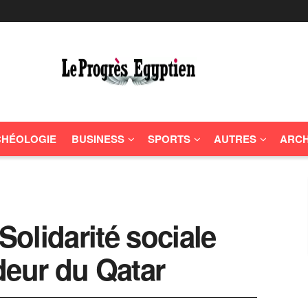
HÉOLOGIE
BUSINESS
SPORTS
AUTRES
ARCH
Solidarité sociale
deur du Qatar