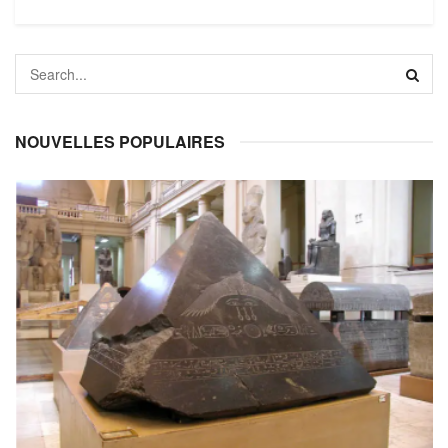
NOUVELLES POPULAIRES