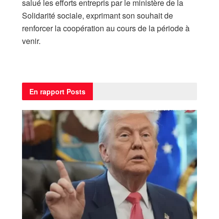
salué les efforts entrepris par le ministère de la
Solidarité sociale, exprimant son souhait de
renforcer la coopération au cours de la période à
venir.
En rapport
Posts