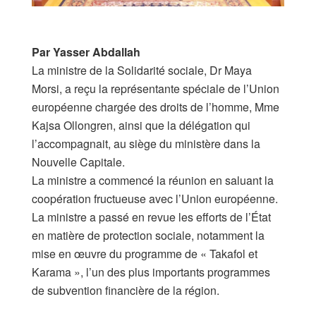
Par Yasser Abdallah
La ministre de la Solidarité sociale, Dr Maya
Morsi, a reçu la représentante spéciale de l’Union
européenne chargée des droits de l’homme, Mme
Kajsa Ollongren, ainsi que la délégation qui
l’accompagnait, au siège du ministère dans la
Nouvelle Capitale.
La ministre a commencé la réunion en saluant la
coopération fructueuse avec l’Union européenne.
La ministre a passé en revue les efforts de l’État
en matière de protection sociale, notamment la
mise en œuvre du programme de « Takafol et
Karama », l’un des plus importants programmes
de subvention financière de la région.