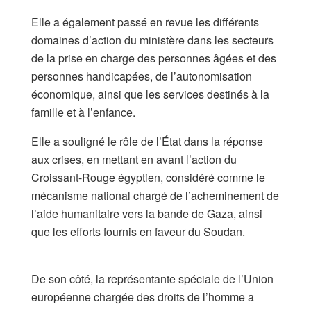
Elle a également passé en revue les différents
domaines d’action du ministère dans les secteurs
de la prise en charge des personnes âgées et des
personnes handicapées, de l’autonomisation
économique, ainsi que les services destinés à la
famille et à l’enfance.
Elle a souligné le rôle de l’État dans la réponse
aux crises, en mettant en avant l’action du
Croissant-Rouge égyptien, considéré comme le
mécanisme national chargé de l’acheminement de
l’aide humanitaire vers la bande de Gaza, ainsi
que les efforts fournis en faveur du Soudan.
De son côté, la représentante spéciale de l’Union
européenne chargée des droits de l’homme a