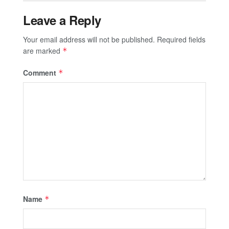
Leave a Reply
Your email address will not be published.
Required fields
are marked
*
Comment
*
Name
*