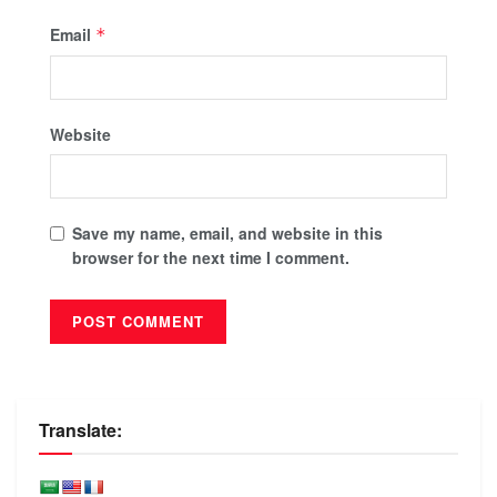
Email
*
Website
Save my name, email, and website in this
browser for the next time I comment.
Translate: