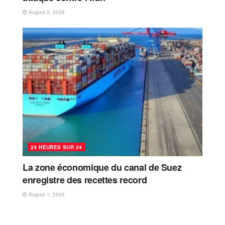
August 2, 2026
24 HEURES SUR 24
La zone économique du canal de Suez
enregistre des recettes record
August 1, 2026