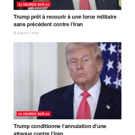
24 HEURES SUR 24
Trump prêt à recourir à une force militaire
sans précédent contre l’Iran
August 2, 2026
24 HEURES SUR 24
Trump conditionne l’annulation d’une
attaque contre l’Iran