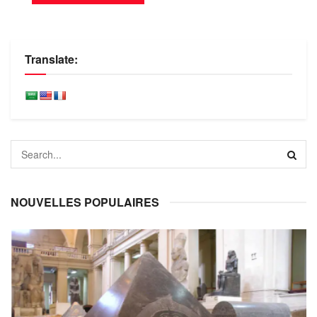
Translate:
NOUVELLES POPULAIRES