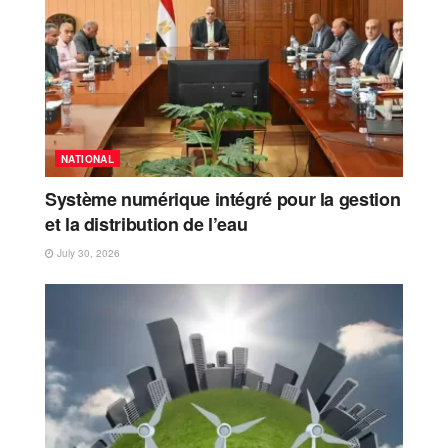
NATIONAL
Système numérique intégré pour la gestion
et la distribution de l’eau
July 30, 2026