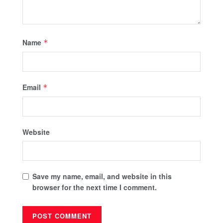
Name
*
Email
*
Website
Save my name, email, and website in this
browser for the next time I comment.