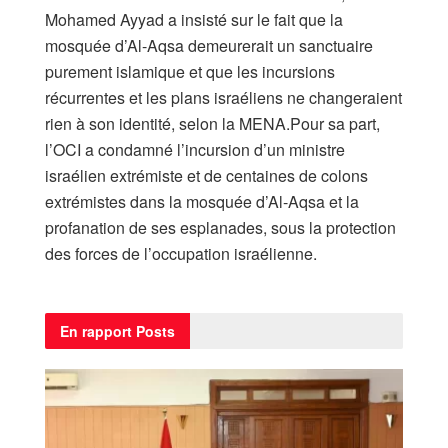
Mohamed Ayyad a insisté sur le fait que la
mosquée d’Al-Aqsa demeurerait un sanctuaire
purement islamique et que les incursions
récurrentes et les plans israéliens ne changeraient
rien à son identité, selon la MENA.Pour sa part,
l’OCI a condamné l’incursion d’un ministre
israélien extrémiste et de centaines de colons
extrémistes dans la mosquée d’Al-Aqsa et la
profanation de ses esplanades, sous la protection
des forces de l’occupation israélienne.
En rapport
Posts