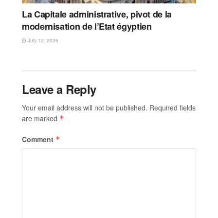
La Capitale administrative, pivot de la
modernisation de l’Etat égyptien
July 12, 2026
Leave a Reply
Your email address will not be published.
Required fields
are marked
*
Comment
*