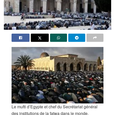
Le mufti d’Egypte et chef du Secrétariat général
des institutions de la fatwa dans le monde,