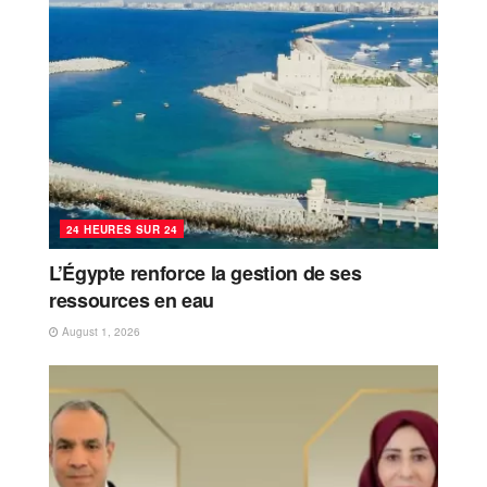
24 HEURES SUR 24
L’Égypte renforce la gestion de ses
ressources en eau
August 1, 2026