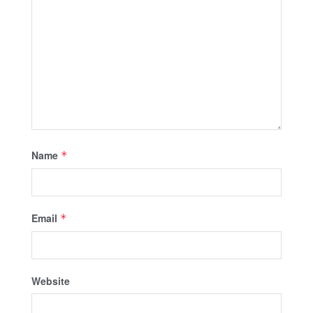
Name
*
Email
*
Website