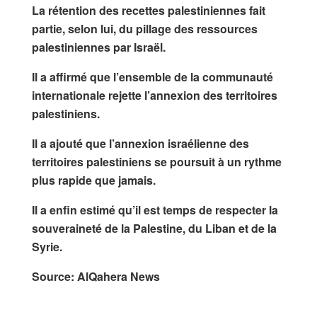
La rétention des recettes palestiniennes fait
partie, selon lui, du pillage des ressources
palestiniennes par Israël.
Il a affirmé que l’ensemble de la communauté
internationale rejette l’annexion des territoires
palestiniens.
Il a ajouté que l’annexion israélienne des
territoires palestiniens se poursuit à un rythme
plus rapide que jamais.
Il a enfin estimé qu’il est temps de respecter la
souveraineté de la Palestine, du Liban et de la
Syrie.
Source: AlQahera News