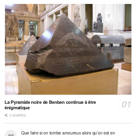
La Pyramide noire de Benben continue à être
énigmatique
0 SHARES
Que faire si on tombe amoureux alors qu’on est en