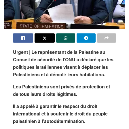
Urgent | Le représentant de la Palestine au
Conseil de sécurité de l’ONU a déclaré que les
politiques israéliennes visent à déplacer les
Palestiniens et à démolir leurs habitations.
Les Palestiniens sont privés de protection et
de tous leurs droits légitimes.
Il a appelé à garantir le respect du droit
international et à soutenir le droit du peuple
palestinien à l’autodétermination.