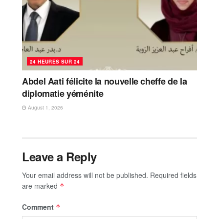
24 HEURES SUR 24
Abdel Aati félicite la nouvelle cheffe de la
diplomatie yéménite
August 1, 2026
Leave a Reply
Your email address will not be published.
Required fields
are marked
*
Comment
*