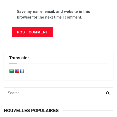
Save my name, email, and website in this
browser for the next time I comment.
Translate:
NOUVELLES POPULAIRES