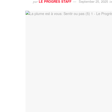
LE PROGRES STAFF
September 25, 2025
par
i