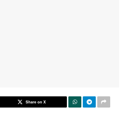
Share on X