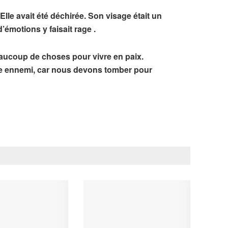
Elle avait été déchirée. Son visage était un
émotions y faisait rage .
eaucoup de choses pour vivre en paix.
re ennemi, car nous devons tomber pour