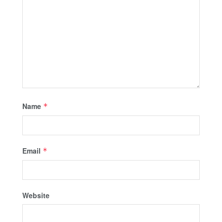
Name
*
Email
*
Website