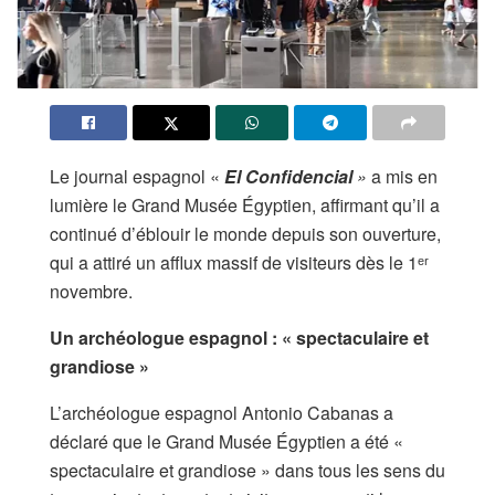
Le journal espagnol «
El Confidencial
»
a mis en
lumière le Grand Musée Égyptien, affirmant qu’il a
continué d’éblouir le monde depuis son ouverture,
qui a attiré un afflux massif de visiteurs dès le 1ᵉʳ
novembre.
Un archéologue espagnol : « spectaculaire et
grandiose »
L’archéologue espagnol Antonio Cabanas a
déclaré que le Grand Musée Égyptien a été «
spectaculaire et grandiose » dans tous les sens du