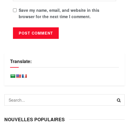
Save my name, email, and website in this
browser for the next time I comment.
Translate:
NOUVELLES POPULAIRES