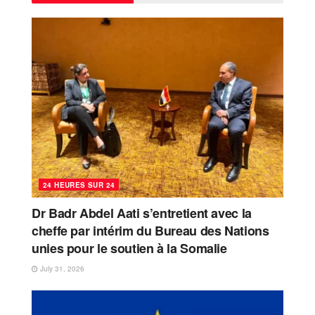
24 HEURES SUR 24
Dr Badr Abdel Aati s’entretient avec la
cheffe par intérim du Bureau des Nations
unies pour le soutien à la Somalie
July 31, 2026