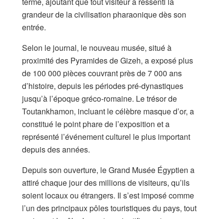
terme, ajoutant que tout visiteur a ressenti la
grandeur de la civilisation pharaonique dès son
entrée.
Selon le journal, le nouveau musée, situé à
proximité des Pyramides de Gizeh, a exposé plus
de 100 000 pièces couvrant près de 7 000 ans
d’histoire, depuis les périodes pré-dynastiques
jusqu’à l’époque gréco-romaine. Le trésor de
Toutankhamon, incluant le célèbre masque d’or, a
constitué le point phare de l’exposition et a
représenté l’événement culturel le plus important
depuis des années.
Depuis son ouverture, le Grand Musée Égyptien a
attiré chaque jour des millions de visiteurs, qu’ils
soient locaux ou étrangers. Il s’est imposé comme
l’un des principaux pôles touristiques du pays, tout