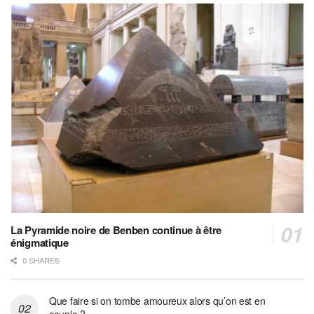
La Pyramide noire de Benben continue à être
énigmatique
0 SHARES
Que faire si on tombe amoureux alors qu’on est en
couple ?