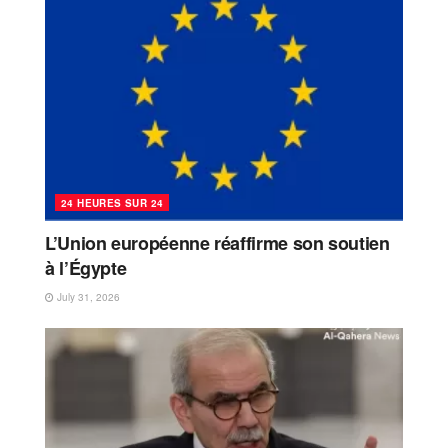
24 HEURES SUR 24
L’Union européenne réaffirme son soutien
à l’Égypte
July 31, 2026