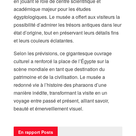
en jouant le rôle de centre scientifique et
académique majeur pour les études
égyptologiques. Le musée a offert aux visiteurs la
possibilité d’admirer les trésors antiques dans leur
état d’origine, tout en préservant leurs détails fins
et leurs couleurs éclatantes.
Selon les prévisions, ce gigantesque ouvrage
culturel a renforcé la place de l’Égypte sur la
scène mondiale en tant que destination du
patrimoine et de la civilisation. Le musée a
redonné vie à l’histoire des pharaons d’une
manière inédite, transformant la visite en un
voyage entre passé et présent, alliant savoir,
beauté et émerveillement visuel.
En rapport
Posts