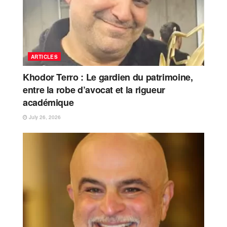
ARTICLES
Khodor Terro : Le gardien du patrimoine,
entre la robe d’avocat et la rigueur
académique
July 26, 2026