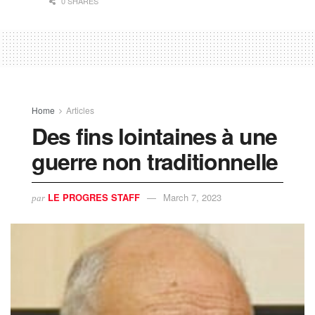
0 SHARES
Home
Articles
Des fins lointaines à une
guerre non traditionnelle
LE PROGRES STAFF
March 7, 2023
par