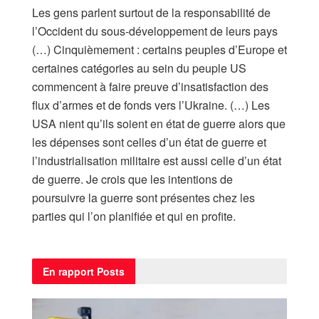
Les gens parlent surtout de la responsabilité de
l’Occident du sous-développement de leurs pays
(…) Cinquièmement : certains peuples d’Europe et
certaines catégories au sein du peuple US
commencent à faire preuve d’insatisfaction des
flux d’armes et de fonds vers l’Ukraine. (…) Les
USA nient qu’ils soient en état de guerre alors que
les dépenses sont celles d’un état de guerre et
l’industrialisation militaire est aussi celle d’un état
de guerre. Je crois que les intentions de
poursuivre la guerre sont présentes chez les
parties qui l’on planifiée et qui en profite.
En rapport
Posts