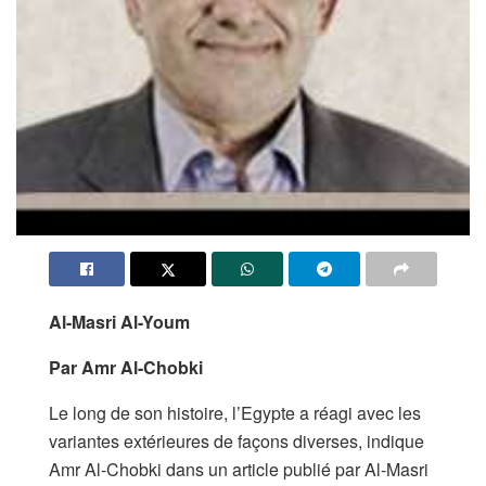
Al-Masri Al-Youm
Par Amr Al-Chobki
Le long de son histoire, l’Egypte a réagi avec les
variantes extérieures de façons diverses, indique
Amr Al-Chobki dans un article publié par Al-Masri