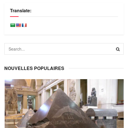
Translate:
NOUVELLES POPULAIRES