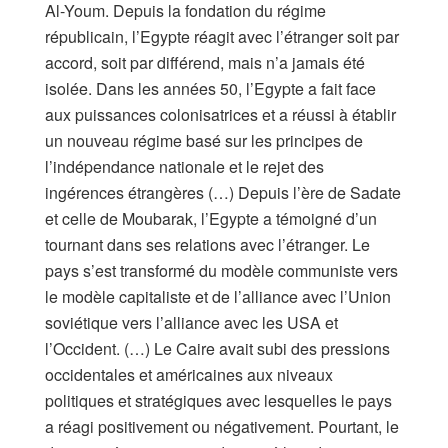
Al-Youm. Depuis la fondation du régime
républicain, l’Egypte réagit avec l’étranger soit par
accord, soit par différend, mais n’a jamais été
isolée. Dans les années 50, l’Egypte a fait face
aux puissances colonisatrices et a réussi à établir
un nouveau régime basé sur les principes de
l’indépendance nationale et le rejet des
ingérences étrangères (…) Depuis l’ère de Sadate
et celle de Moubarak, l’Egypte a témoigné d’un
tournant dans ses relations avec l’étranger. Le
pays s’est transformé du modèle communiste vers
le modèle capitaliste et de l’alliance avec l’Union
soviétique vers l’alliance avec les USA et
l’Occident. (…) Le Caire avait subi des pressions
occidentales et américaines aux niveaux
politiques et stratégiques avec lesquelles le pays
a réagi positivement ou négativement. Pourtant, le