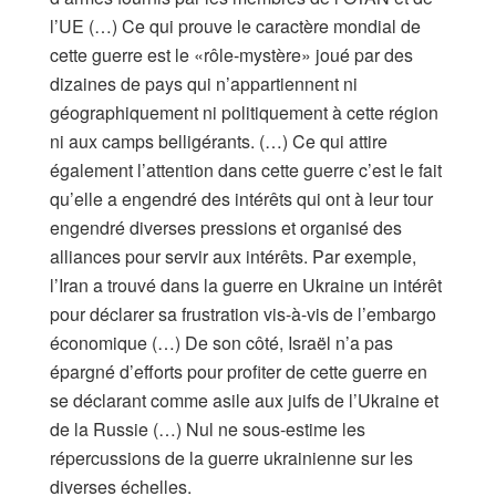
l’UE (…) Ce qui prouve le caractère mondial de
cette guerre est le «rôle-mystère» joué par des
dizaines de pays qui n’appartiennent ni
géographiquement ni politiquement à cette région
ni aux camps belligérants. (…) Ce qui attire
également l’attention dans cette guerre c’est le fait
qu’elle a engendré des intérêts qui ont à leur tour
engendré diverses pressions et organisé des
alliances pour servir aux intérêts. Par exemple,
l’Iran a trouvé dans la guerre en Ukraine un intérêt
pour déclarer sa frustration vis-à-vis de l’embargo
économique (…) De son côté, Israël n’a pas
épargné d’efforts pour profiter de cette guerre en
se déclarant comme asile aux juifs de l’Ukraine et
de la Russie (…) Nul ne sous-estime les
répercussions de la guerre ukrainienne sur les
diverses échelles.