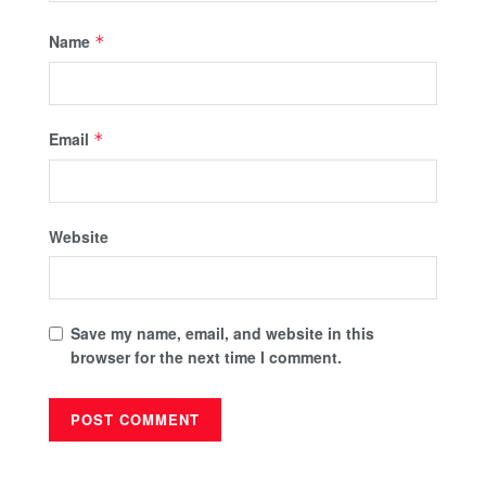
Name
*
Email
*
Website
Save my name, email, and website in this
browser for the next time I comment.