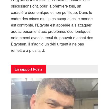
discussions ont, pour la première fois, un
caractère économique et non politique. Dans le
cadre des crises multiples auxquelles le monde
est confronté, l’Egypte est appelée à s’attaquer
audacieusement aux problèmes économiques
notamment avec le recul du pouvoir d’achat des
Egyptien. Il s’agit d’un défi urgent à ne pas
remettre à plus tard.
En rapport
Posts