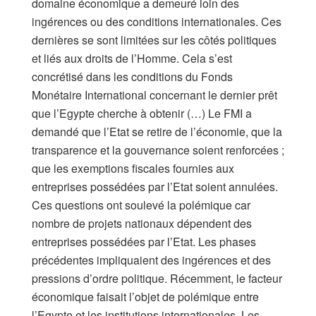
domaine économique a demeuré loin des
ingérences ou des conditions internationales. Ces
dernières se sont limitées sur les côtés politiques
et liés aux droits de l’Homme. Cela s’est
concrétisé dans les conditions du Fonds
Monétaire International concernant le dernier prêt
que l’Egypte cherche à obtenir (…) Le FMI a
demandé que l’Etat se retire de l’économie, que la
transparence et la gouvernance soient renforcées ;
que les exemptions fiscales fournies aux
entreprises possédées par l’Etat soient annulées.
Ces questions ont soulevé la polémique car
nombre de projets nationaux dépendent des
entreprises possédées par l’Etat. Les phases
précédentes impliquaient des ingérences et des
pressions d’ordre politique. Récemment, le facteur
économique faisait l’objet de polémique entre
l’Egypte et les institutions internationales. Les