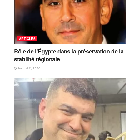
ARTICLES
Rôle de l’Égypte dans la préservation de la
stabilité régionale
August 2, 2026