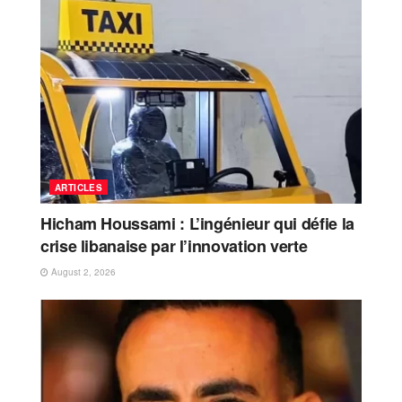
ARTICLES
Hicham Houssami : L’ingénieur qui défie la
crise libanaise par l’innovation verte
August 2, 2026