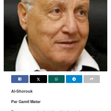
Al-Shorouk
Par Gamil Matar