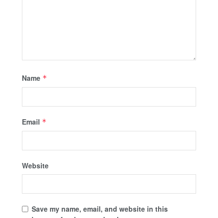
Name
*
Email
*
Website
Save my name, email, and website in this