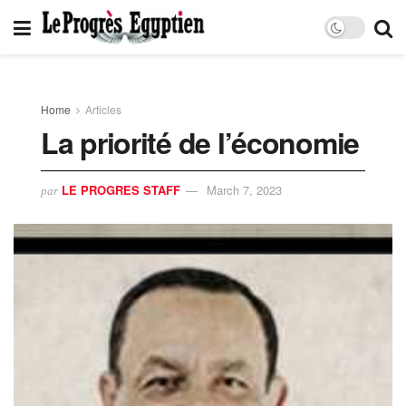
Home
Articles
La priorité de l’économie
LE PROGRES STAFF
March 7, 2023
par