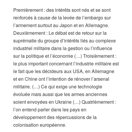
Premièrement : des intérêts sont nés et se sont
renforcés à cause de la levée de l’embargo sur
l’armement surtout au Japon et en Allemagne.
Deuxièmement : Le débat est de retour sur la
suprématie du groupe d’intérêts liés au complexe
industriel militaire dans la gestion ou l’influence
sur la politique et l’économie (…) Troisièmement :
le plus important concernant l’industrie militaire est
le fait que les décideurs aux USA, en Allemagne
et en Chine ont l’intention de rénover l’arsenal
militaire. (…) Ce qui exige une technologie
évoluée mais aussi que les armes anciennes
soient envoyées en Ukraine (…) Quatrièmement :
l’on entend parler dans les pays en
développement des répercussions de la
colonisation européenne.