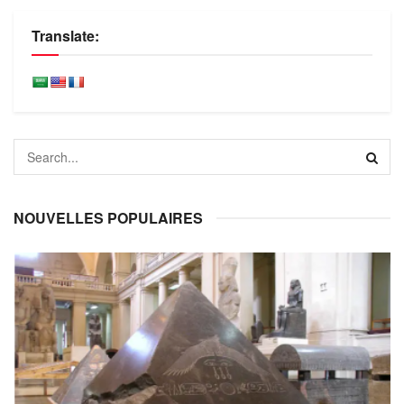
Translate:
NOUVELLES POPULAIRES