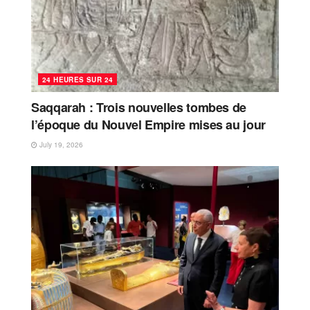
24 HEURES SUR 24
Saqqarah : Trois nouvelles tombes de
l’époque du Nouvel Empire mises au jour
July 19, 2026