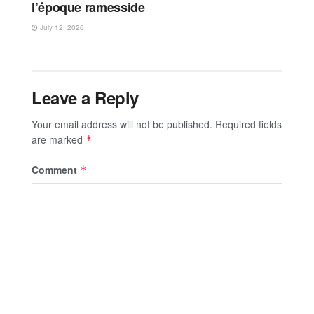
l’époque ramesside
July 12, 2026
Leave a Reply
Your email address will not be published.
Required fields
are marked
*
Comment
*