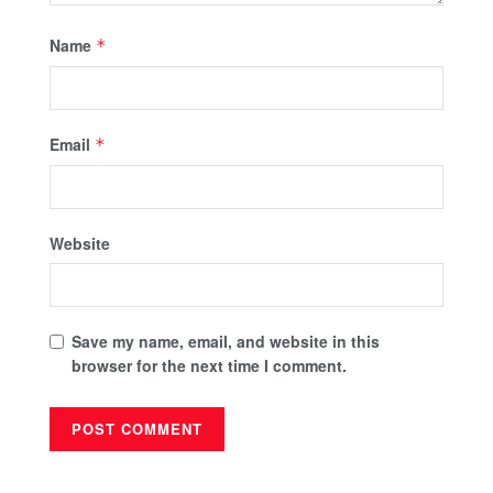
Name
*
Email
*
Website
Save my name, email, and website in this
browser for the next time I comment.