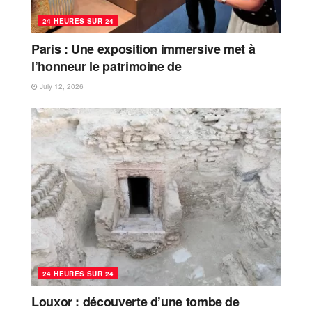
24 HEURES SUR 24
Paris : Une exposition immersive met à
l’honneur le patrimoine de
July 12, 2026
24 HEURES SUR 24
Louxor : découverte d’une tombe de