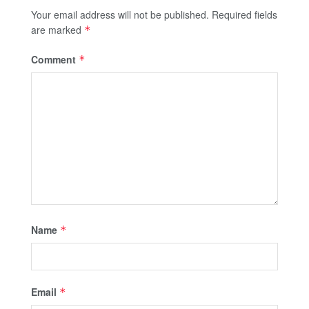
Your email address will not be published.
Required fields
are marked
*
Comment
*
Name
*
Email
*