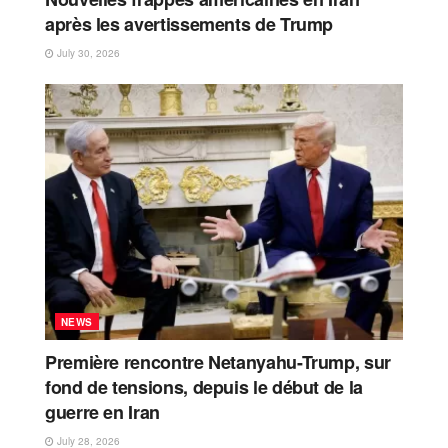
après les avertissements de Trump
July 30, 2026
NEWS
Première rencontre Netanyahu-Trump, sur
fond de tensions, depuis le début de la
guerre en Iran
July 28, 2026