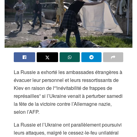
La Russie a exhorté les ambassades étrangères à
évacuer leur personnel et leurs ressortissants de
Kiev en raison de l'”inévitabilité de frappes de
représailles” si l’Ukraine venait à perturber samedi
la fête de la victoire contre l’Allemagne nazie,
selon l’AFP.
La Russie et l’Ukraine ont parallèlement poursuivi
leurs attaques, malgré le cessez-le-feu unilatéral