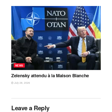
NEWS
Zelensky attendu à la Maison Blanche
July 28, 2026
Leave a Reply