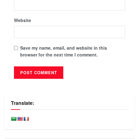
Website
Save my name, email, and website in this
browser for the next time I comment.
Translate: