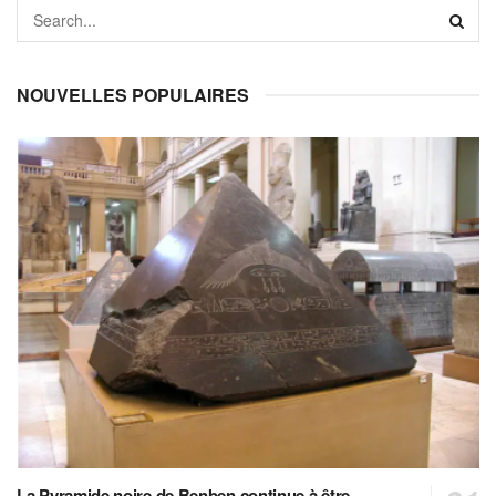
NOUVELLES POPULAIRES
La Pyramide noire de Benben continue à être