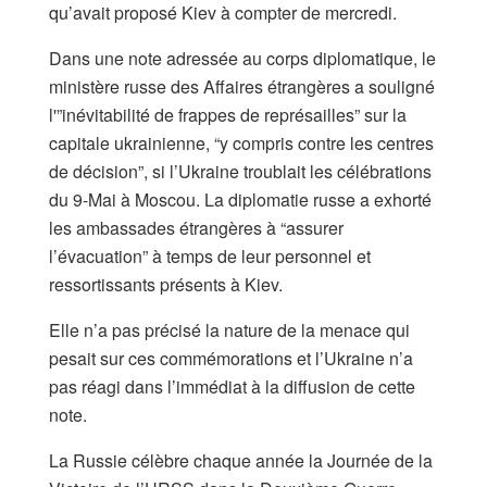
qu’avait proposé Kiev à compter de mercredi.
Dans une note adressée au corps diplomatique, le
ministère russe des Affaires étrangères a souligné
l'”inévitabilité de frappes de représailles” sur la
capitale ukrainienne, “y compris contre les centres
de décision”, si l’Ukraine troublait les célébrations
du 9-Mai à Moscou. La diplomatie russe a exhorté
les ambassades étrangères à “assurer
l’évacuation” à temps de leur personnel et
ressortissants présents à Kiev.
Elle n’a pas précisé la nature de la menace qui
pesait sur ces commémorations et l’Ukraine n’a
pas réagi dans l’immédiat à la diffusion de cette
note.
La Russie célèbre chaque année la Journée de la