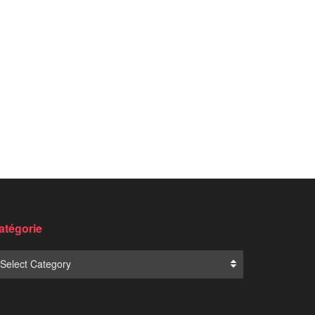
atégorie
Select Category