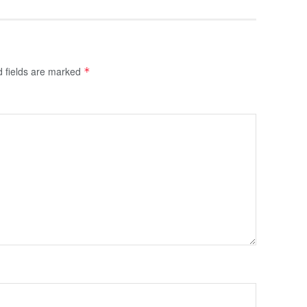
d fields are marked
*