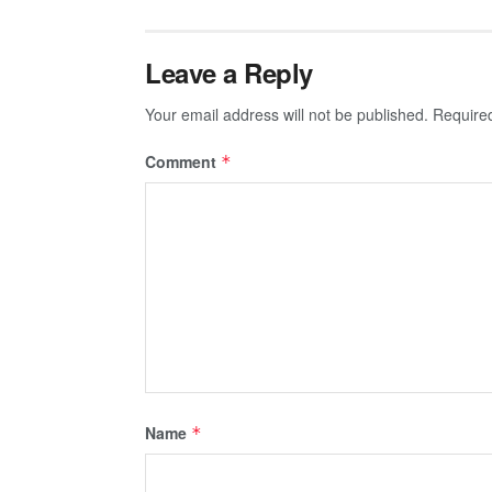
Leave a Reply
Your email address will not be published.
Require
Comment
*
Name
*