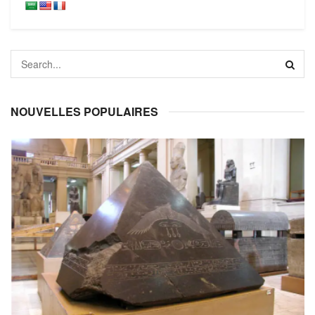
NOUVELLES POPULAIRES