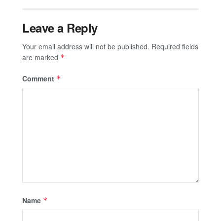
Leave a Reply
Your email address will not be published.
Required fields
are marked
*
Comment
*
Name
*