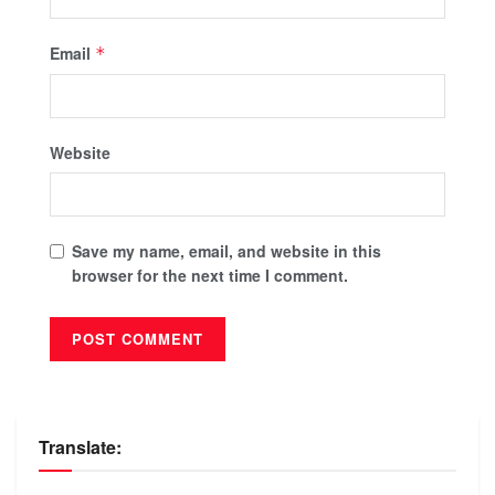
Email
*
Website
Save my name, email, and website in this
browser for the next time I comment.
Translate: