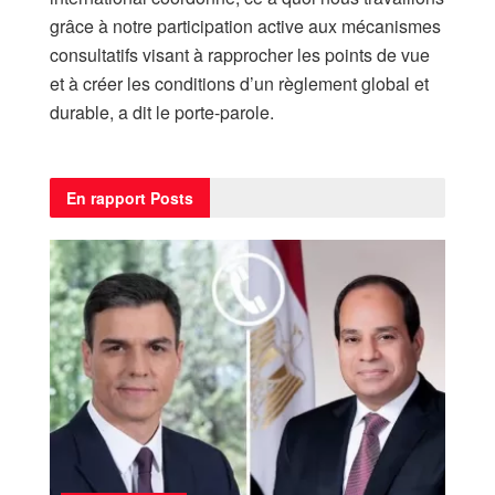
grâce à notre participation active aux mécanismes
consultatifs visant à rapprocher les points de vue
et à créer les conditions d’un règlement global et
durable, a dit le porte-parole.
En rapport
Posts