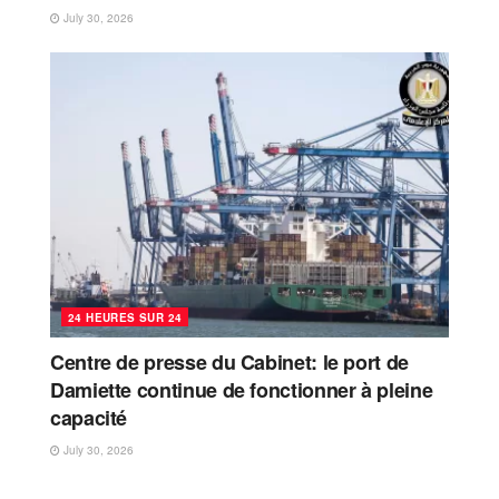
July 30, 2026
24 HEURES SUR 24
Centre de presse du Cabinet: le port de
Damiette continue de fonctionner à pleine
capacité
July 30, 2026