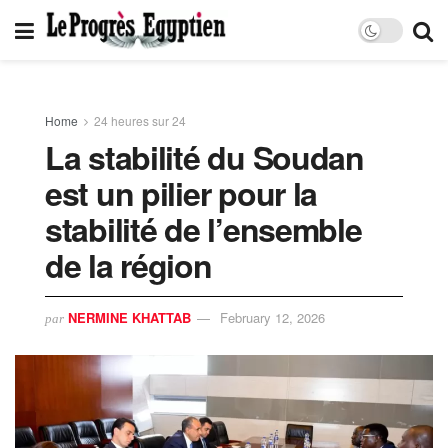
Home
24 heures sur 24
La stabilité du Soudan
est un pilier pour la
stabilité de l’ensemble
de la région
NERMINE KHATTAB
February 12, 2026
par