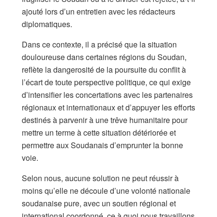
ajouté lors d’un entretien avec les rédacteurs
diplomatiques.
Dans ce contexte, il a précisé que la situation
douloureuse dans certaines régions du Soudan,
reflète la dangerosité de la poursuite du conflit à
l’écart de toute perspective politique, ce qui exige
d’intensifier les concertations avec les partenaires
régionaux et internationaux et d’appuyer les efforts
destinés à parvenir à une trêve humanitaire pour
mettre un terme à cette situation détériorée et
permettre aux Soudanais d’emprunter la bonne
voie.
Selon nous, aucune solution ne peut réussir à
moins qu’elle ne découle d’une volonté nationale
soudanaise pure, avec un soutien régional et
international coordonné, ce à quoi nous travaillons