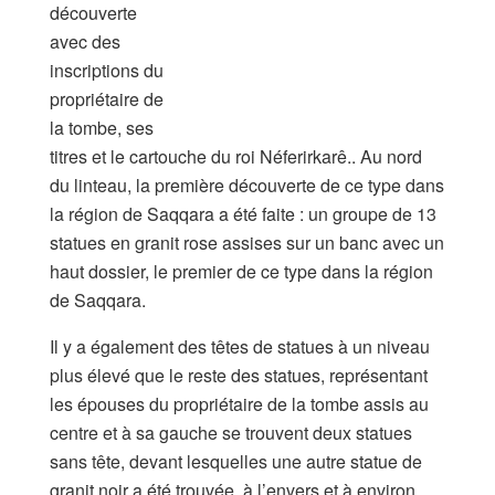
découverte
avec des
inscriptions du
propriétaire de
la tombe, ses
titres et le cartouche du roi Néferirkarê.. Au nord
du linteau, la première découverte de ce type dans
la région de Saqqara a été faite : un groupe de 13
statues en granit rose assises sur un banc avec un
haut dossier, le premier de ce type dans la région
de Saqqara.
Il y a également des têtes de statues à un niveau
plus élevé que le reste des statues, représentant
les épouses du propriétaire de la tombe assis au
centre et à sa gauche se trouvent deux statues
sans tête, devant lesquelles une autre statue de
granit noir a été trouvée, à l’envers et à environ