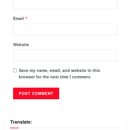
Email
*
Website
Save my name, email, and website in this
browser for the next time I comment.
Translate: