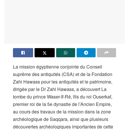
La mission égyptienne conjointe du Conseil
suprême des antiquités (CSA) et de la Fondation
Zahi Hawass pour les antiquités et le patrimoine,
dirigée par le Dr Zahi Hawass, a découvert La
tombe du prince Waser-If-Rê, fils du roi Ouserkaf,
premier roi de la 5e dynastie de l’Ancien Empire,
au cours des travaux de la mission dans la zone
archéologique de Saqqara, ainsi que plusieurs
découvertes archéologiques importantes de cette