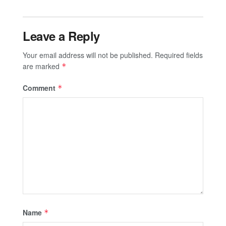
Leave a Reply
Your email address will not be published.
Required fields
are marked
*
Comment
*
Name
*