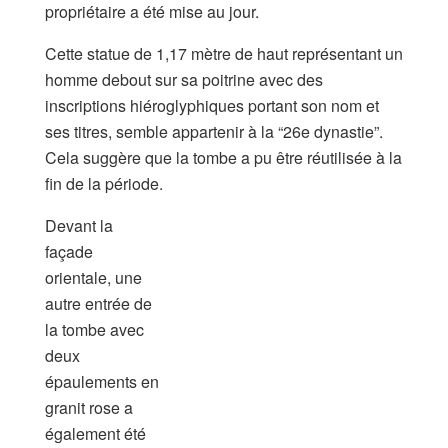
propriétaire a été mise au jour.
Cette statue de 1,17 mètre de haut représentant un
homme debout sur sa poitrine avec des
inscriptions hiéroglyphiques portant son nom et
ses titres, semble appartenir à la “26e dynastie”.
Cela suggère que la tombe a pu être réutilisée à la
fin de la période.
Devant la
façade
orientale, une
autre entrée de
la tombe avec
deux
épaulements en
granit rose a
également été