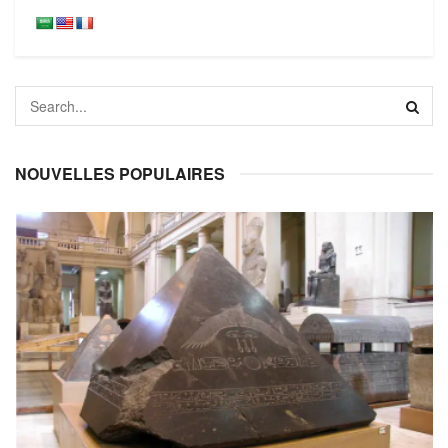
NOUVELLES POPULAIRES