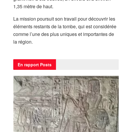
1,35 mètre de haut.
La mission poursuit son travail pour découvrir les
éléments restants de la tombe, qui est considérée
comme l’une des plus uniques et importantes de
la région.
En rapport
Posts