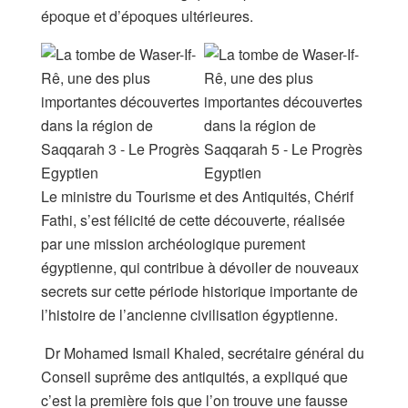
époque et d’époques ultérieures.
Le ministre du Tourisme et des Antiquités, Chérif
Fathi, s’est félicité de cette découverte, réalisée
par une mission archéologique purement
égyptienne, qui contribue à dévoiler de nouveaux
secrets sur cette période historique importante de
l’histoire de l’ancienne civilisation égyptienne.
Dr Mohamed Ismail Khaled, secrétaire général du
Conseil suprême des antiquités, a expliqué que
c’est la première fois que l’on trouve une fausse