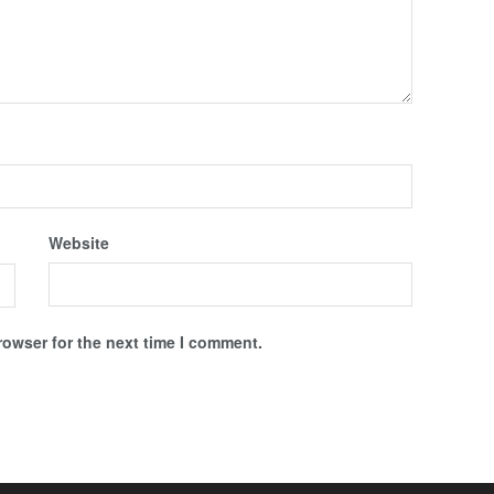
Website
rowser for the next time I comment.