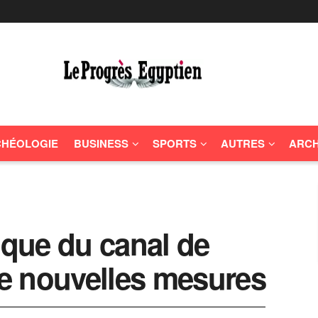
HÉOLOGIE
BUSINESS
SPORTS
AUTRES
ARCH
que du canal de
e nouvelles mesures