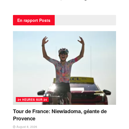
En rapport
Posts
24 HEURES SUR 24
Tour de France: Niewiadoma, géante de
Provence
August 8, 2026