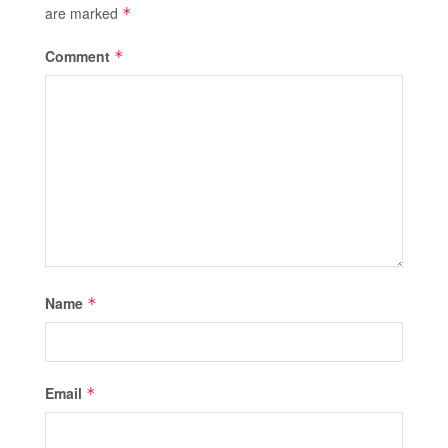
are marked
*
Comment
*
Name
*
Email
*