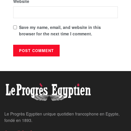
Website
Save my name, email, and website in this
browser for the next time I comment.
Le Progrès Egyptien unique quotidien francophone en Egypte,
fondé en 1893.