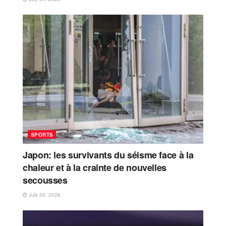
SPORTS
Japon: les survivants du séisme face à la
chaleur et à la crainte de nouvelles
secousses
July 30, 2026