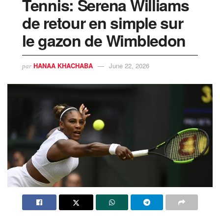
Tennis: Serena Williams
de retour en simple sur
le gazon de Wimbledon
HANAA KHACHABA
June 22, 2026
par