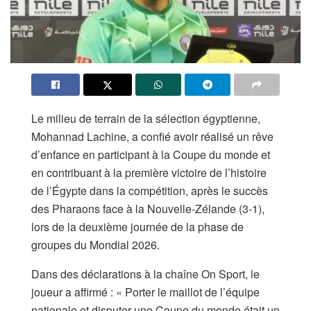
Le milieu de terrain de la sélection égyptienne,
Mohannad Lachine, a confié avoir réalisé un rêve
d’enfance en participant à la Coupe du monde et
en contribuant à la première victoire de l’histoire
de l’Égypte dans la compétition, après le succès
des Pharaons face à la Nouvelle-Zélande (3-1),
lors de la deuxième journée de la phase de
groupes du Mondial 2026.
Dans des déclarations à la chaîne On Sport, le
joueur a affirmé : « Porter le maillot de l’équipe
nationale et disputer une Coupe du monde était un