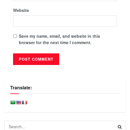
Website
Save my name, email, and website in this
browser for the next time I comment.
Translate: