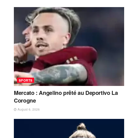
SPORTS
Mercato : Angelino prêté au Deportivo La
Corogne
August 6, 2026