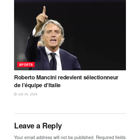
SPORTS
Roberto Mancini redevient sélectionneur
de l’équipe d’Italie
July 30, 2026
Leave a Reply
Your email address will not be published.
Required fields