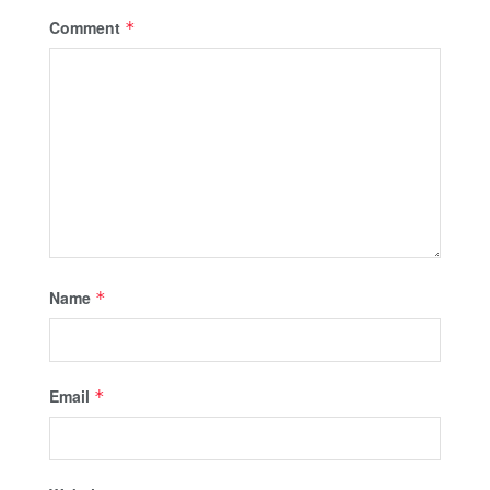
Comment
*
Name
*
Email
*