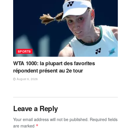
SPORTS
WTA 1000: la plupart des favorites
répondent présent au 2e tour
August 6, 2026
Leave a Reply
Your email address will not be published.
Required fields
are marked
*