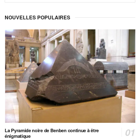
NOUVELLES POPULAIRES
La Pyramide noire de Benben continue à être
énigmatique