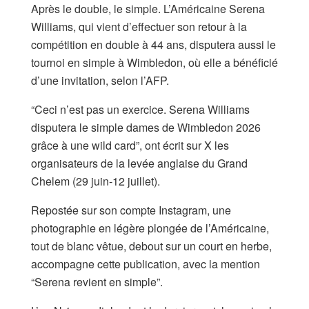
Après le double, le simple. L’Américaine Serena
Williams, qui vient d’effectuer son retour à la
compétition en double à 44 ans, disputera aussi le
tournoi en simple à Wimbledon, où elle a bénéficié
d’une invitation, selon l’AFP.
“Ceci n’est pas un exercice. Serena Williams
disputera le simple dames de Wimbledon 2026
grâce à une wild card”, ont écrit sur X les
organisateurs de la levée anglaise du Grand
Chelem (29 juin-12 juillet).
Repostée sur son compte Instagram, une
photographie en légère plongée de l’Américaine,
tout de blanc vêtue, debout sur un court en herbe,
accompagne cette publication, avec la mention
“Serena revient en simple”.