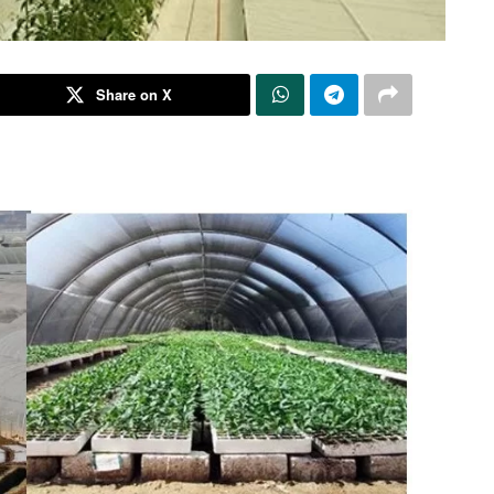
Share on X