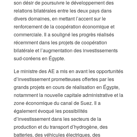
son désir de poursuivre le développement des
relations bilatérales entre les deux pays dans
divers domaines, en mettant l’accent sur le
renforcement de la coopération économique et
commerciale. Il a souligné les progrès réalisés
récemment dans les projets de coopération
bilatérale et l’augmentation des investissements
sud-coréens en Égypte.
Le ministre des AE a mis en avant les opportunités
d’investissement prometteuses offertes par les
grands projets en cours de réalisation en Égypte,
notamment la nouvelle capitale administrative et la
zone économique du canal de Suez. Il a
également évoqué les possibilités
d’investissement dans les secteurs de la
production et du transport d’hydrogène, des
batteries, des véhicules électriques, des