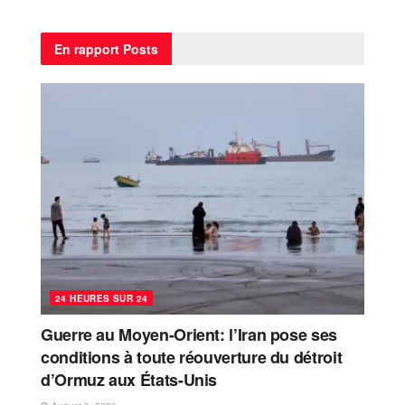
En rapport
Posts
24 HEURES SUR 24
Guerre au Moyen-Orient: l’Iran pose ses
conditions à toute réouverture du détroit
d’Ormuz aux États-Unis