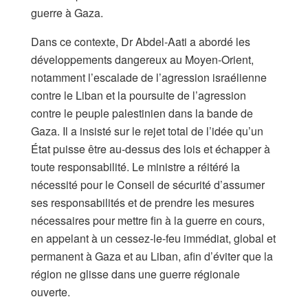
guerre à Gaza.
Dans ce contexte, Dr Abdel-Aati a abordé les
développements dangereux au Moyen-Orient,
notamment l’escalade de l’agression israélienne
contre le Liban et la poursuite de l’agression
contre le peuple palestinien dans la bande de
Gaza. Il a insisté sur le rejet total de l’idée qu’un
État puisse être au-dessus des lois et échapper à
toute responsabilité. Le ministre a réitéré la
nécessité pour le Conseil de sécurité d’assumer
ses responsabilités et de prendre les mesures
nécessaires pour mettre fin à la guerre en cours,
en appelant à un cessez-le-feu immédiat, global et
permanent à Gaza et au Liban, afin d’éviter que la
région ne glisse dans une guerre régionale
ouverte.