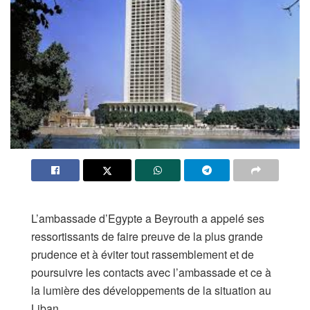
L’ambassade d’Egypte a Beyrouth a appelé ses
ressortissants de faire preuve de la plus grande
prudence et à éviter tout rassemblement et de
poursuivre les contacts avec l’ambassade et ce à
la lumière des développements de la situation au
Liban.