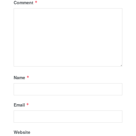
Comment
*
Name
*
Email
*
Website