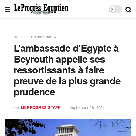
Home
24 heures sur 24
L’ambassade d’Egypte à
Beyrouth appelle ses
ressortissants à faire
preuve de la plus grande
prudence
LE PROGRES STAFF
September 28, 2024
par