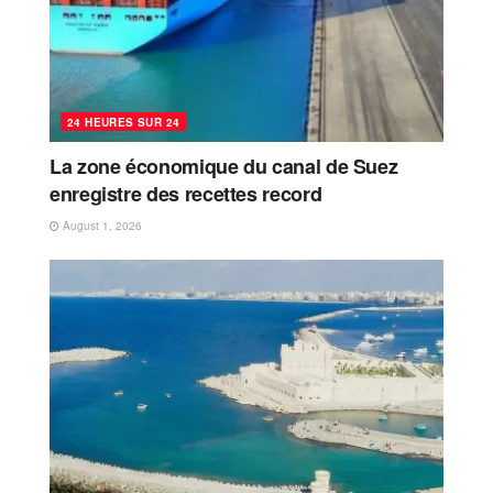
24 HEURES SUR 24
La zone économique du canal de Suez
enregistre des recettes record
August 1, 2026