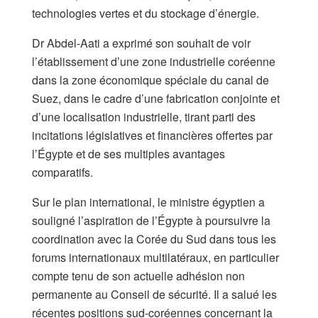
technologies vertes et du stockage d’énergie.
Dr Abdel-Aati a exprimé son souhait de voir
l’établissement d’une zone industrielle coréenne
dans la zone économique spéciale du canal de
Suez, dans le cadre d’une fabrication conjointe et
d’une localisation industrielle, tirant parti des
incitations législatives et financières offertes par
l’Égypte et de ses multiples avantages
comparatifs.
Sur le plan international, le ministre égyptien a
souligné l’aspiration de l’Égypte à poursuivre la
coordination avec la Corée du Sud dans tous les
forums internationaux multilatéraux, en particulier
compte tenu de son actuelle adhésion non
permanente au Conseil de sécurité. Il a salué les
récentes positions sud-coréennes concernant la