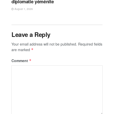
diplomatie yéménite
August 1, 2026
Leave a Reply
Your email address will not be published.
Required fields
are marked
*
Comment
*