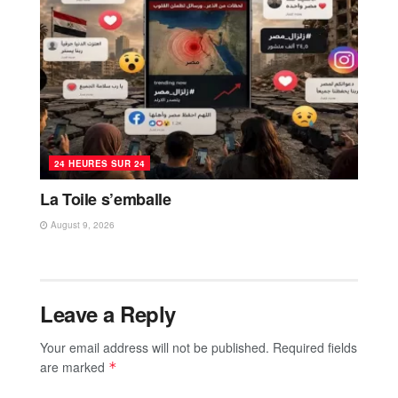
24 HEURES SUR 24
La Toile s’emballe
August 9, 2026
Leave a Reply
Your email address will not be published.
Required fields
are marked
*