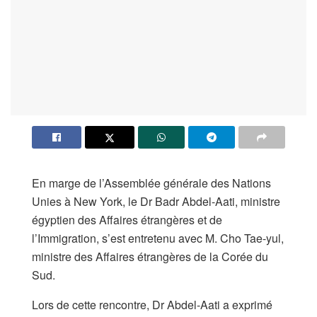
En marge de l’Assemblée générale des Nations
Unies à New York, le Dr Badr Abdel-Aati, ministre
égyptien des Affaires étrangères et de
l’Immigration, s’est entretenu avec M. Cho Tae-yul,
ministre des Affaires étrangères de la Corée du
Sud.
Lors de cette rencontre, Dr Abdel-Aati a exprimé