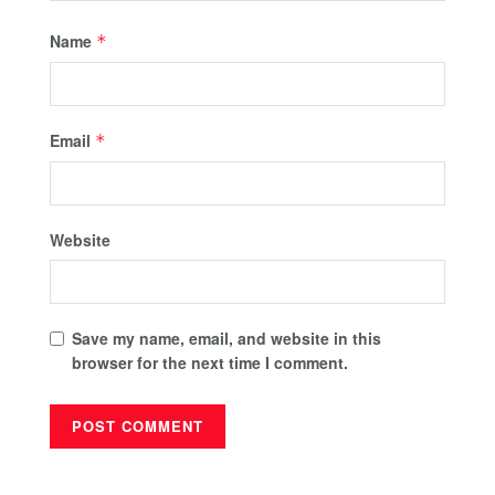
Name
*
Email
*
Website
Save my name, email, and website in this
browser for the next time I comment.