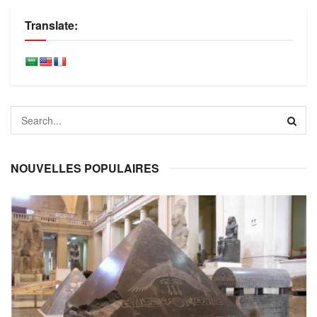
Translate:
NOUVELLES POPULAIRES