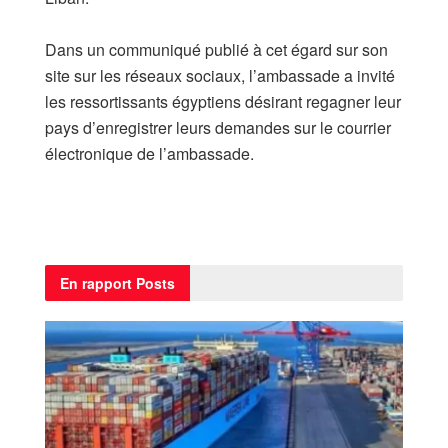
Dans un communiqué publié à cet égard sur son
site sur les réseaux sociaux, l’ambassade a invité
les ressortissants égyptiens désirant regagner leur
pays d’enregistrer leurs demandes sur le courrier
électronique de l’ambassade.
En rapport
Posts