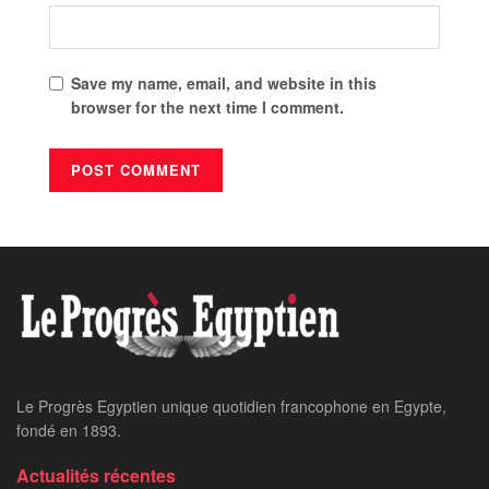
Save my name, email, and website in this
browser for the next time I comment.
Le Progrès Egyptien unique quotidien francophone en Egypte,
fondé en 1893.
Actualités récentes