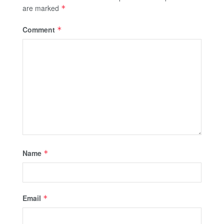
are marked
*
Comment
*
Name
*
Email
*