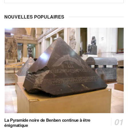
NOUVELLES POPULAIRES
La Pyramide noire de Benben continue à être
énigmatique