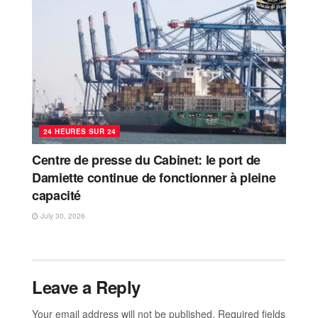
24 HEURES SUR 24
Centre de presse du Cabinet: le port de
Damiette continue de fonctionner à pleine
capacité
July 30, 2026
Leave a Reply
Your email address will not be published.
Required fields