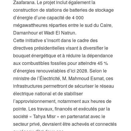
Zaafarana. Le projet inclut également la
construction de stations de batteries de stockage
d’énergie d’une capacité de 4 000
mégawattheures réparties entre le sud du Caire,
Damanhour et Wadi El Natrun.
Cette initiative s’inscrit dans le cadre des
directives présidentielles visant à diversifier le
bouquet énergétique et à réduire la dépendance
aux combustibles fossiles pour atteindre 45 %
d’énergies renouvelables d’ici 2028. Selon le
ministre de l’Électricité, M. Mahmoud Esmat, ces
infrastructures permettront de sécuriser le réseau
électrique national et de stabiliser
l’approvisionnement, notamment aux heures de
pointe. Les travaux, financés et exécutés par la
société « Tahya Misr » en partenariat avec le
secteur privé, devraient être achevés et connectés