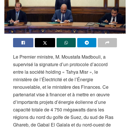
Le Premier ministre, M. Moustafa Madbouli, a
supervisé la signature d’un protocole d’accord
entre la société holding « Tahya Misr », le
ministère de l’Électricité et de l’Énergie
renouvelable, et le ministère des Finances. Ce
partenariat vise à financer et à mettre en œuvre
d’importants projets d’énergie éolienne d’une
capacité totale de 4 750 mégawatts dans les
régions du nord du golfe de Suez, du sud de Ras
Ghareb, de Gabal El Galala et du nord-ouest de