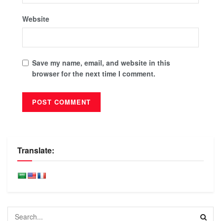
Website
Save my name, email, and website in this
browser for the next time I comment.
Translate: