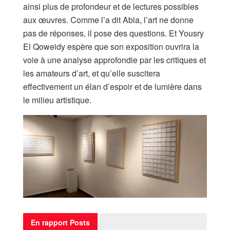
ainsi plus de profondeur et de lectures possibles
aux œuvres. Comme l’a dit Abla, l’art ne donne
pas de réponses, il pose des questions. Et Yousry
El Qoweidy espère que son exposition ouvrira la
voie à une analyse approfondie par les critiques et
les amateurs d’art, et qu’elle suscitera
effectivement un élan d’espoir et de lumière dans
le milieu artistique.
En rapport
Posts