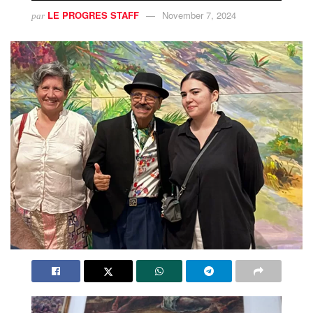
LE PROGRES STAFF
November 7, 2024
par