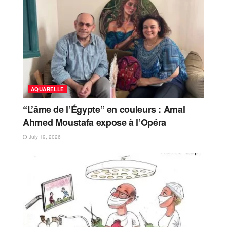
AQUARELLE
“L’âme de l’Égypte” en couleurs : Amal
Ahmed Moustafa expose à l’Opéra
July 19, 2026