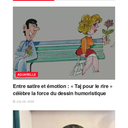
AQUARELLE
Entre satire et émotion : « Taj pour le rire »
célèbre la force du dessin humoristique
July 29, 2026