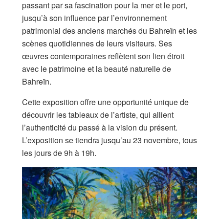
passant par sa fascination pour la mer et le port,
jusqu’à son influence par l’environnement
patrimonial des anciens marchés du Bahreïn et les
scènes quotidiennes de leurs visiteurs. Ses
œuvres contemporaines reflètent son lien étroit
avec le patrimoine et la beauté naturelle de
Bahreïn.
Cette exposition offre une opportunité unique de
découvrir les tableaux de l’artiste, qui allient
l’authenticité du passé à la vision du présent.
L’exposition se tiendra jusqu’au 23 novembre, tous
les jours de 9h à 19h.