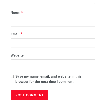
Name
*
Email
*
Website
Save my name, email, and website in this
browser for the next time I comment.