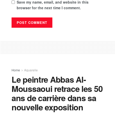
Save my name, email, and website in this
browser for the next time I comment.
Home
Aquarelle
Le peintre Abbas Al-
Moussaoui retrace les 50
ans de carrière dans sa
nouvelle exposition