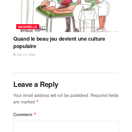
AQUARELLE
Quand le beau jeu devient une culture
populaire
July 14, 2026
Leave a Reply
Your email address will not be published.
Required fields
are marked
*
Comment
*