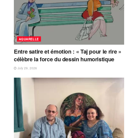
AQUARELLE
Entre satire et émotion : « Taj pour le rire »
célèbre la force du dessin humoristique
July 29, 2026