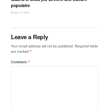
populaire
July 14, 2026
Leave a Reply
Your email address will not be published.
Required fields
are marked
*
Comment
*