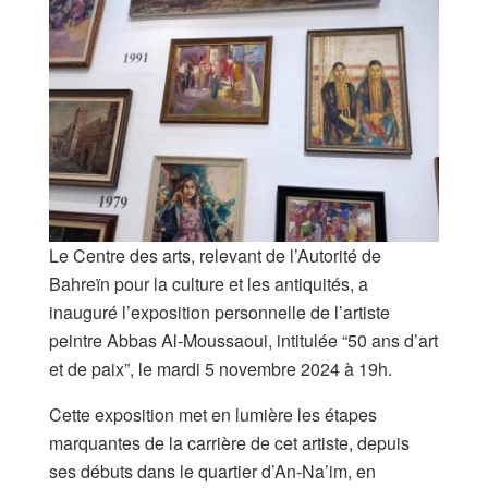
Le Centre des arts, relevant de l’Autorité de
Bahreïn pour la culture et les antiquités, a
inauguré l’exposition personnelle de l’artiste
peintre Abbas Al-Moussaoui, intitulée “50 ans d’art
et de paix”, le mardi 5 novembre 2024 à 19h.
Cette exposition met en lumière les étapes
marquantes de la carrière de cet artiste, depuis
ses débuts dans le quartier d’An-Na’im, en