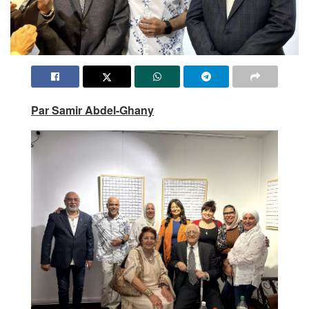
Par Samir Abdel-Ghany