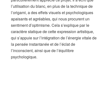
l’utilisation du blanc, en plus de la technique de
l’origami, a des effets visuels et psychologiques
apaisants et agréables, qui nous procurent un
sentiment d’optimisme. Cela s’explique par le
caractère statique de cette expression artistique,
qui s’appuie sur l’intégration de l’énergie vitale de
la pensée instantanée et de l’éclat de
l’inconscient, ainsi que de l’équilibre
psychologique.