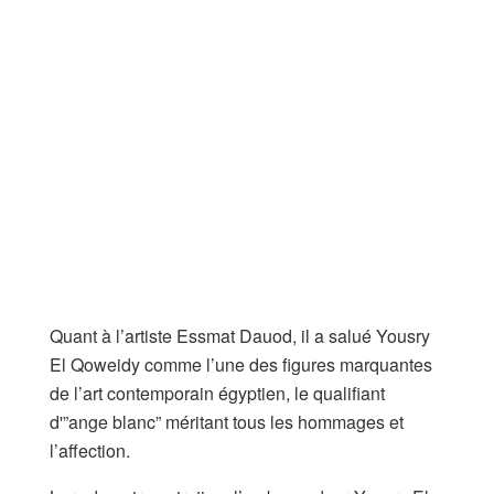
Quant à l’artiste Essmat Dauod, il a salué Yousry
El Qoweidy comme l’une des figures marquantes
de l’art contemporain égyptien, le qualifiant
d'”ange blanc” méritant tous les hommages et
l’affection.