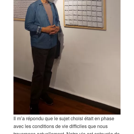
Il m’a répondu que le sujet choisi était en phase
avec les conditions de vie difficiles que nous
traversons actuellement. Notre vie est entourée de