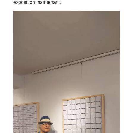
exposition maintenant.