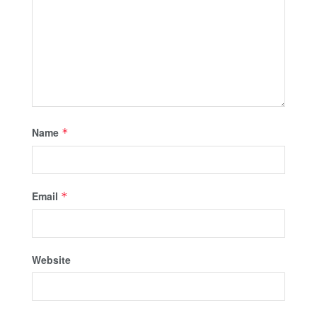
Name
*
Email
*
Website