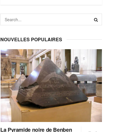
NOUVELLES POPULAIRES
La Pyramide noire de Benben