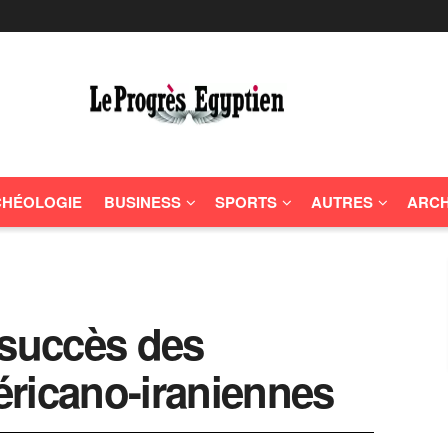
HÉOLOGIE
BUSINESS
SPORTS
AUTRES
ARCH
 succès des
ricano-iraniennes