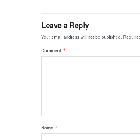
Leave a Reply
Your email address will not be published.
Require
Comment
*
Name
*