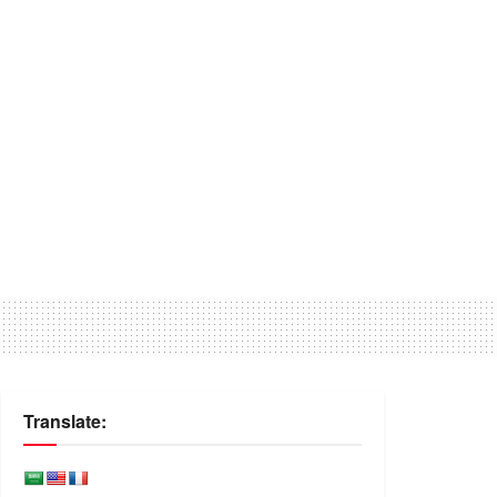
Translate: