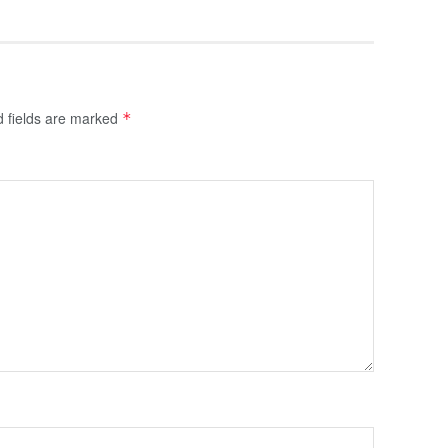
d fields are marked
*