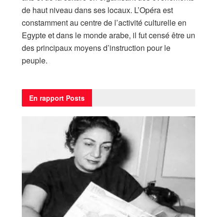
de haut niveau dans ses locaux. L’Opéra est
constamment au centre de l’activité culturelle en
Egypte et dans le monde arabe, il fut censé être un
des principaux moyens d’instruction pour le
peuple.
En rapport
Posts