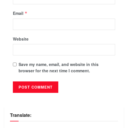
Email
*
Website
Save my name, email, and website in this
browser for the next time I comment.
Translate: