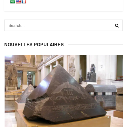
NOUVELLES POPULAIRES