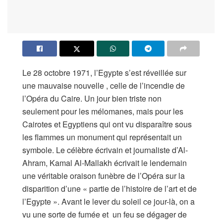
Le 28 octobre 1971, l’Egypte s’est réveillée sur
une mauvaise nouvelle , celle de l’incendie de
l’Opéra du Caire. Un jour bien triste non
seulement pour les mélomanes, mais pour les
Cairotes et Egyptiens qui ont vu disparaître sous
les flammes un monument qui représentait un
symbole. Le célèbre écrivain et journaliste d’Al-
Ahram, Kamal Al-Mallakh écrivait le lendemain
une véritable oraison funèbre de l’Opéra sur la
disparition d’une « partie de l’histoire de l’art et de
l’Egypte ». Avant le lever du soleil ce jour-là, on a
vu une sorte de fumée et un feu se dégager de