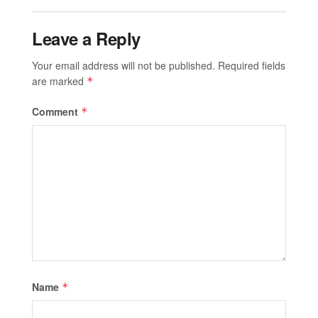
Leave a Reply
Your email address will not be published.
Required fields
are marked
*
Comment
*
Name
*