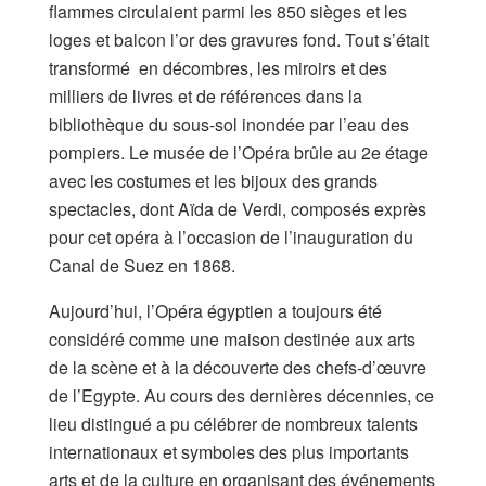
flammes circulaient parmi les 850 sièges et les
loges et balcon l’or des gravures fond. Tout s’était
transformé en décombres, les miroirs et des
milliers de livres et de références dans la
bibliothèque du sous-sol inondée par l’eau des
pompiers. Le musée de l’Opéra brûle au 2e étage
avec les costumes et les bijoux des grands
spectacles, dont Aïda de Verdi, composés exprès
pour cet opéra à l’occasion de l’inauguration du
Canal de Suez en 1868.
Aujourd’hui, l’Opéra égyptien a toujours été
considéré comme une maison destinée aux arts
de la scène et à la découverte des chefs-d’œuvre
de l’Egypte. Au cours des dernières décennies, ce
lieu distingué a pu célébrer de nombreux talents
internationaux et symboles des plus importants
arts et de la culture en organisant des événements