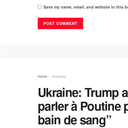
Save my name, email, and website in this b
Home
Analyses
Ukraine: Trump a
parler à Poutine 
bain de sang”