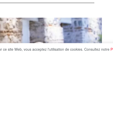
ur ce site Web, vous acceptez l'utilisation de cookies. Consultez notre
P