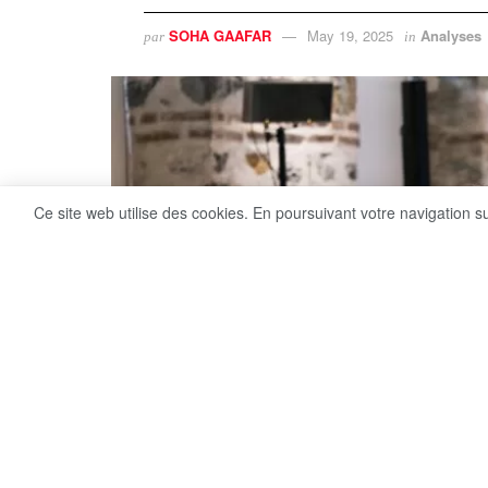
SOHA GAAFAR
May 19, 2025
Analyses
par
in
Ce site web utilise des cookies. En poursuivant votre navigation s