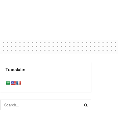
Translate: