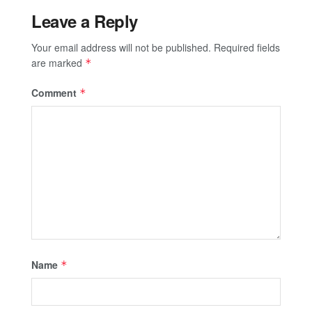
Leave a Reply
Your email address will not be published.
Required fields
are marked
*
Comment
*
Name
*