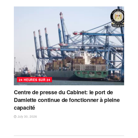
24 HEURES SUR 24
Centre de presse du Cabinet: le port de
Damiette continue de fonctionner à pleine
capacité
July 30, 2026