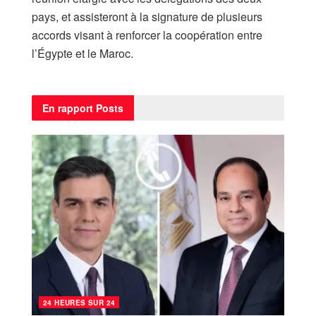
pays, et assisteront à la signature de plusieurs
accords visant à renforcer la coopération entre
l’Égypte et le Maroc.
En rapport
Posts
24 HEURES SUR 24