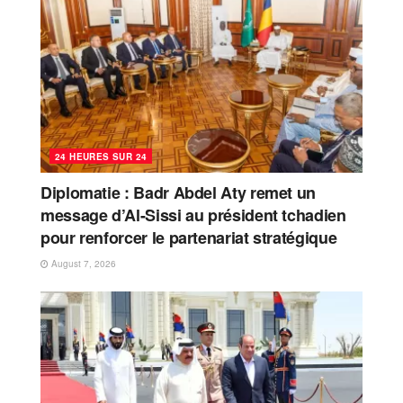
24 HEURES SUR 24
Diplomatie : Badr Abdel Aty remet un
message d’Al-Sissi au président tchadien
pour renforcer le partenariat stratégique
August 7, 2026