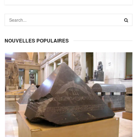
NOUVELLES POPULAIRES