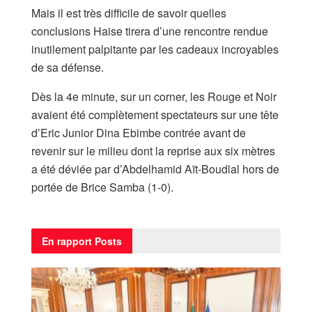
Mais il est très difficile de savoir quelles
conclusions Haise tirera d’une rencontre rendue
inutilement palpitante par les cadeaux incroyables
de sa défense.
Dès la 4e minute, sur un corner, les Rouge et Noir
avaient été complètement spectateurs sur une tête
d’Eric Junior Dina Ebimbe contrée avant de
revenir sur le milieu dont la reprise aux six mètres
a été déviée par d’Abdelhamid Aït-Boudlal hors de
portée de Brice Samba (1-0).
En rapport
Posts