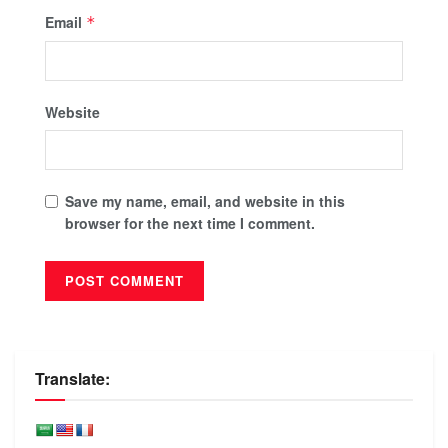
Email
*
Website
Save my name, email, and website in this
browser for the next time I comment.
Translate: