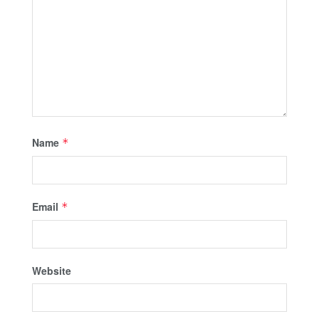
Name
*
Email
*
Website