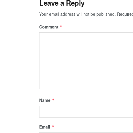
Leave a Reply
Your email address will not be published.
Require
Comment
*
Name
*
Email
*