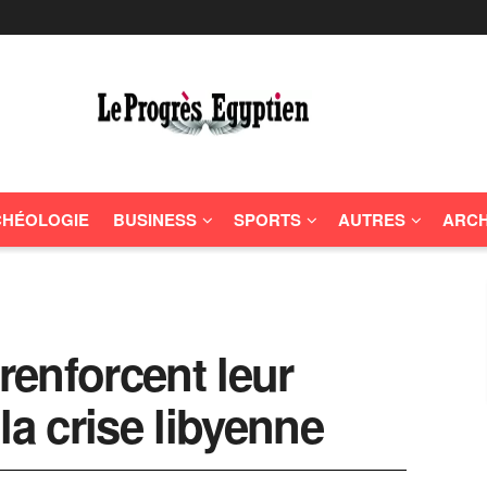
HÉOLOGIE
BUSINESS
SPORTS
AUTRES
ARCH
 renforcent leur
la crise libyenne