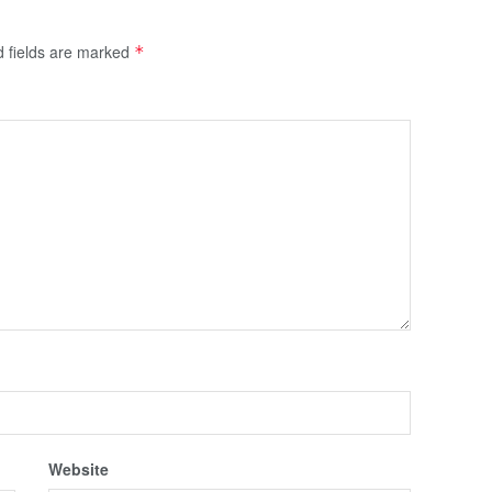
d fields are marked
*
Website