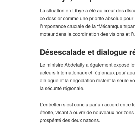
La situation en Libye a été au cœur des disc
ce dossier comme une priorité absolue pour la 
l’importance cruciale de la “Mécanique tripar
moteur dans la coordination des visions et l’
Désescalade et dialogue r
Le ministre Abdelatty a également exposé les
acteurs internationaux et régionaux pour apai
dialogue et la négociation restent la seule vo
la sécurité régionale.
L’entretien s’est conclu par un accord entre 
étroite, visant à ouvrir de nouveaux horizons 
prospérité des deux nations.