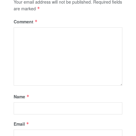
Your email address will not be published.
Required fields
are marked
*
Comment
*
Name
*
Email
*