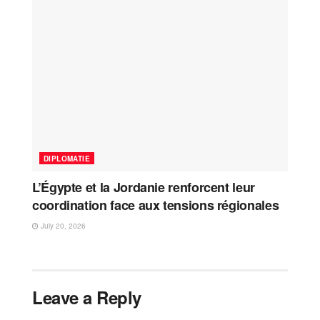
DIPLOMATIE
L’Égypte et la Jordanie renforcent leur
coordination face aux tensions régionales
July 20, 2026
Leave a Reply