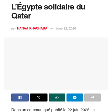
L’Égypte solidaire du
Qatar
HANAA KHACHABA
June 22, 2026
par
Dans un communiqué publié le 22 juin 2026, la