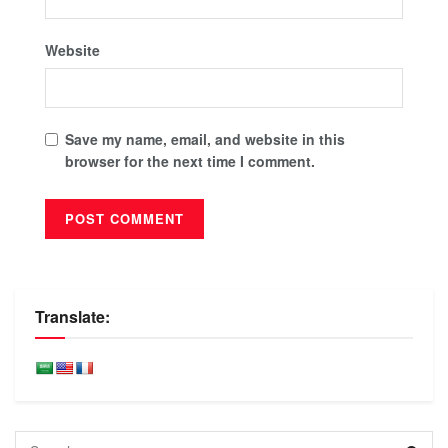
Website
Save my name, email, and website in this
browser for the next time I comment.
Translate: