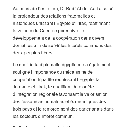
Au cours de l’entretien, Dr Badr Abdel Aati a salué
la profondeur des relations fraternelles et
historiques unissant l’Égypte et l’Irak, réaffirmant
la volonté du Caire de poursuivre le
développement de la coopération dans divers
domaines afin de servir les intérêts communs des
deux peuples frères.
Le chef de la diplomatie égyptienne a également
souligné l’importance du mécanisme de
coopération tripartite réunissant l’Égypte, la
Jordanie et l’Irak, le qualifiant de modèle
d’intégration régionale favorisant la valorisation
des ressources humaines et économiques des
trois pays et le renforcement des partenariats dans
les secteurs d’intérêt commun.