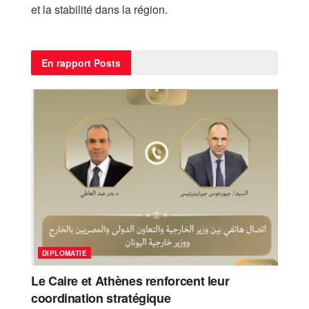
et la stabilité dans la région.
En rapport
Posts
DIPLOMATIE
Le Caire et Athènes renforcent leur
coordination stratégique