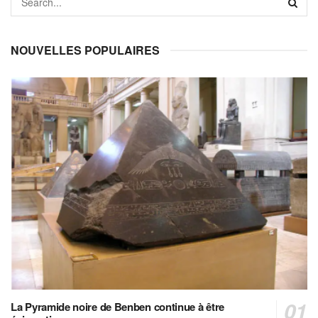
NOUVELLES POPULAIRES
La Pyramide noire de Benben continue à être