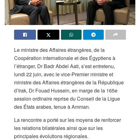
Le ministre des Affaires étrangères, de la
Coopération internationale et des Égyptiens à
l’étranger, Dr Badr Abdel Aati, s’est entretenu,
lundi 22 juin, avec le vice-Premier ministre et
ministre des Affaires étrangères de la République
d’Irak, Dr Fouad Hussein, en marge de la 165e
session ordinaire reprise du Conseil de la Ligue
des États arabes, tenue à Amman.
La rencontre a porté sur les moyens de renforcer
les relations bilatérales ainsi que sur les
principales évolutions régionales.