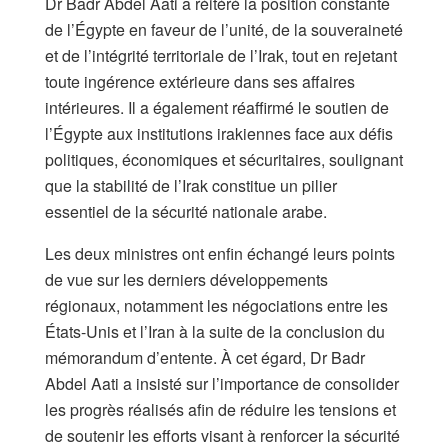
Dr Badr Abdel Aati a réitéré la position constante
de l’Égypte en faveur de l’unité, de la souveraineté
et de l’intégrité territoriale de l’Irak, tout en rejetant
toute ingérence extérieure dans ses affaires
intérieures. Il a également réaffirmé le soutien de
l’Égypte aux institutions irakiennes face aux défis
politiques, économiques et sécuritaires, soulignant
que la stabilité de l’Irak constitue un pilier
essentiel de la sécurité nationale arabe.
Les deux ministres ont enfin échangé leurs points
de vue sur les derniers développements
régionaux, notamment les négociations entre les
États-Unis et l’Iran à la suite de la conclusion du
mémorandum d’entente. À cet égard, Dr Badr
Abdel Aati a insisté sur l’importance de consolider
les progrès réalisés afin de réduire les tensions et
de soutenir les efforts visant à renforcer la sécurité