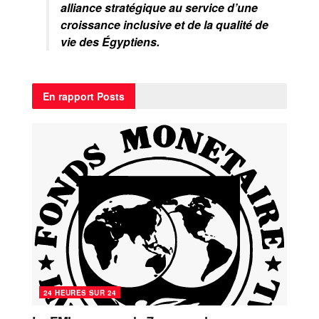
alliance stratégique au service d’une
croissance inclusive et de la qualité de
vie des Égyptiens.
En rapport
Posts
24 HEURES SUR 24