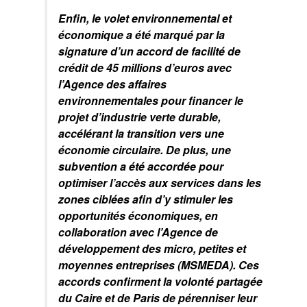
Enfin, le volet environnemental et
économique a été marqué par la
signature d’un accord de facilité de
crédit de 45 millions d’euros avec
l’Agence des affaires
environnementales pour financer le
projet d’industrie verte durable,
accélérant la transition vers une
économie circulaire. De plus, une
subvention a été accordée pour
optimiser l’accès aux services dans les
zones ciblées afin d’y stimuler les
opportunités économiques, en
collaboration avec l’Agence de
développement des micro, petites et
moyennes entreprises (MSMEDA). Ces
accords confirment la volonté partagée
du Caire et de Paris de pérenniser leur