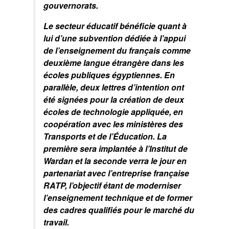
gouvernorats.
Le secteur éducatif bénéficie quant à
lui d’une subvention dédiée à l’appui
de l’enseignement du français comme
deuxième langue étrangère dans les
écoles publiques égyptiennes. En
parallèle, deux lettres d’intention ont
été signées pour la création de deux
écoles de technologie appliquée, en
coopération avec les ministères des
Transports et de l’Éducation. La
première sera implantée à l’Institut de
Wardan et la seconde verra le jour en
partenariat avec l’entreprise française
RATP, l’objectif étant de moderniser
l’enseignement technique et de former
des cadres qualifiés pour le marché du
travail.