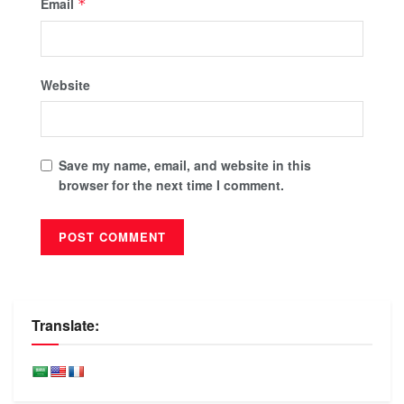
Email
*
Website
Save my name, email, and website in this
browser for the next time I comment.
Translate: