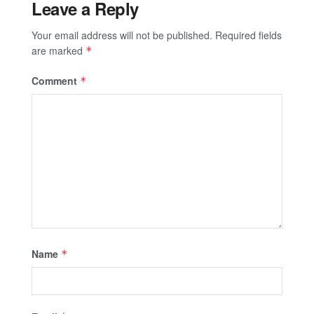
Leave a Reply
Your email address will not be published.
Required fields
are marked
*
Comment
*
Name
*