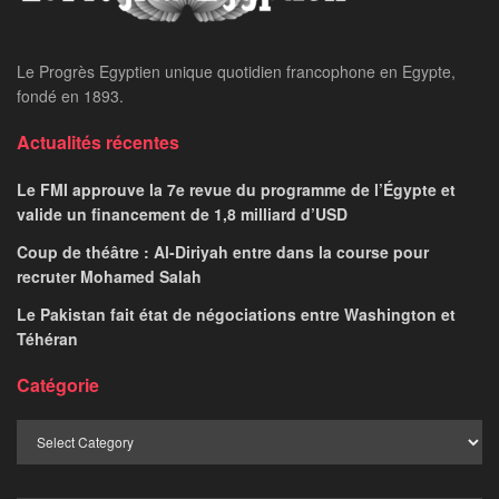
Le Progrès Egyptien unique quotidien francophone en Egypte,
fondé en 1893.
Actualités récentes
Le FMI approuve la 7e revue du programme de l’Égypte et
valide un financement de 1,8 milliard d’USD
Coup de théâtre : Al-Diriyah entre dans la course pour
recruter Mohamed Salah
Le Pakistan fait état de négociations entre Washington et
Téhéran
Catégorie