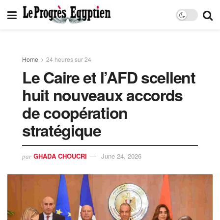
Home
24 heures sur 24
Le Caire et l’AFD scellent
huit nouveaux accords
de coopération
stratégique
GHADA CHOUCRI
June 24, 2026
par