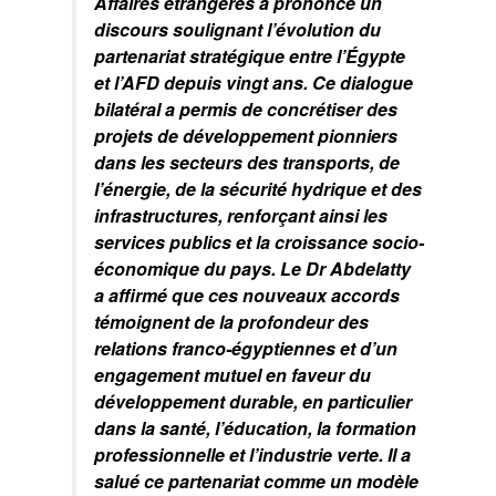
Affaires étrangères a prononcé un
discours soulignant l’évolution du
partenariat stratégique entre l’Égypte
et l’AFD depuis vingt ans. Ce dialogue
bilatéral a permis de concrétiser des
projets de développement pionniers
dans les secteurs des transports, de
l’énergie, de la sécurité hydrique et des
infrastructures, renforçant ainsi les
services publics et la croissance socio-
économique du pays. Le Dr Abdelatty
a affirmé que ces nouveaux accords
témoignent de la profondeur des
relations franco-égyptiennes et d’un
engagement mutuel en faveur du
développement durable, en particulier
dans la santé, l’éducation, la formation
professionnelle et l’industrie verte. Il a
salué ce partenariat comme un modèle