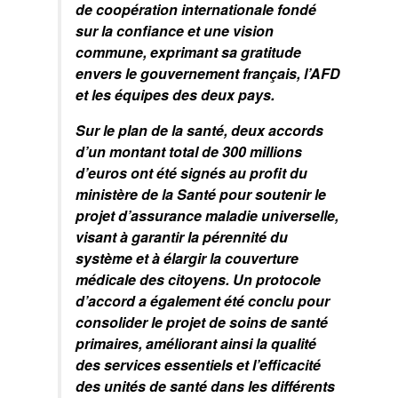
de coopération internationale fondé
sur la confiance et une vision
commune, exprimant sa gratitude
envers le gouvernement français, l’AFD
et les équipes des deux pays.
Sur le plan de la santé, deux accords
d’un montant total de 300 millions
d’euros ont été signés au profit du
ministère de la Santé pour soutenir le
projet d’assurance maladie universelle,
visant à garantir la pérennité du
système et à élargir la couverture
médicale des citoyens. Un protocole
d’accord a également été conclu pour
consolider le projet de soins de santé
primaires, améliorant ainsi la qualité
des services essentiels et l’efficacité
des unités de santé dans les différents