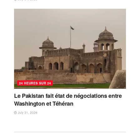
24 HEURES SUR 24
Le Pakistan fait état de négociations entre
Washington et Téhéran
July 31, 2026