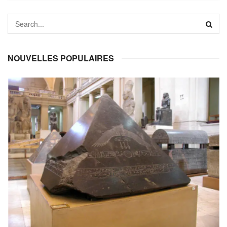
NOUVELLES POPULAIRES