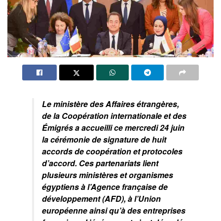
Le ministère des Affaires étrangères,
de la Coopération internationale et des
Émigrés a accueilli ce mercredi 24 juin
la cérémonie de signature de huit
accords de coopération et protocoles
d’accord. Ces partenariats lient
plusieurs ministères et organismes
égyptiens à l’Agence française de
développement (AFD), à l’Union
européenne ainsi qu’à des entreprises