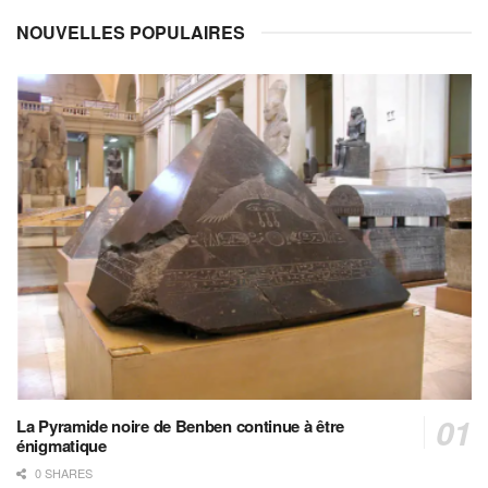
NOUVELLES POPULAIRES
La Pyramide noire de Benben continue à être
énigmatique
0 SHARES