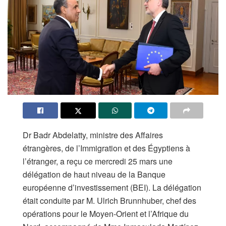
Dr Badr Abdelatty, ministre des Affaires
étrangères, de l’Immigration et des Égyptiens à
l’étranger, a reçu ce mercredi 25 mars une
délégation de haut niveau de la Banque
européenne d’investissement (BEI). La délégation
était conduite par M. Ulrich Brunnhuber, chef des
opérations pour le Moyen-Orient et l’Afrique du