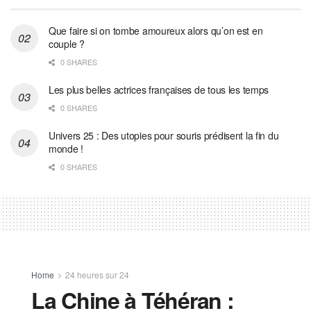
Que faire si on tombe amoureux alors qu’on est en
couple ?
0 SHARES
Les plus belles actrices françaises de tous les temps
0 SHARES
Univers 25 : Des utopies pour souris prédisent la fin du
monde !
0 SHARES
Home
24 heures sur 24
La Chine à Téhéran :