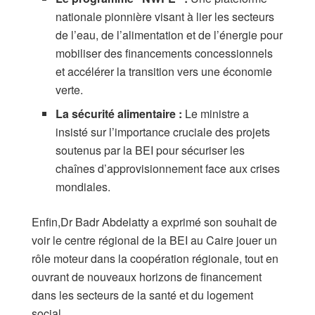
nationale pionnière visant à lier les secteurs
de l’eau, de l’alimentation et de l’énergie pour
mobiliser des financements concessionnels
et accélérer la transition vers une économie
verte.
La sécurité alimentaire :
Le ministre a
insisté sur l’importance cruciale des projets
soutenus par la BEI pour sécuriser les
chaînes d’approvisionnement face aux crises
mondiales.
Enfin,Dr Badr Abdelatty a exprimé son souhait de
voir le centre régional de la BEI au Caire jouer un
rôle moteur dans la coopération régionale, tout en
ouvrant de nouveaux horizons de financement
dans les secteurs de la santé et du logement
social.