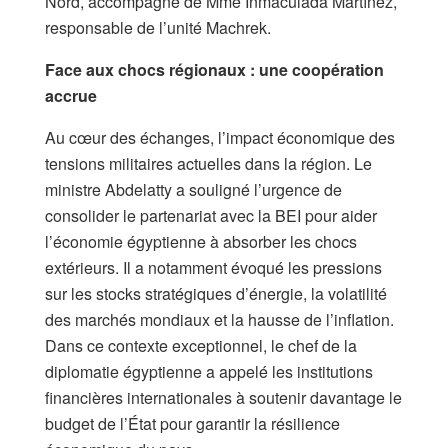
Nord, accompagné de Mme Inmaculada Martínez,
responsable de l’unité Machrek.
Face aux chocs régionaux : une coopération
accrue
Au cœur des échanges, l’impact économique des
tensions militaires actuelles dans la région. Le
ministre Abdelatty a souligné l’urgence de
consolider le partenariat avec la BEI pour aider
l’économie égyptienne à absorber les chocs
extérieurs. Il a notamment évoqué les pressions
sur les stocks stratégiques d’énergie, la volatilité
des marchés mondiaux et la hausse de l’inflation.
Dans ce contexte exceptionnel, le chef de la
diplomatie égyptienne a appelé les institutions
financières internationales à soutenir davantage le
budget de l’État pour garantir la résilience