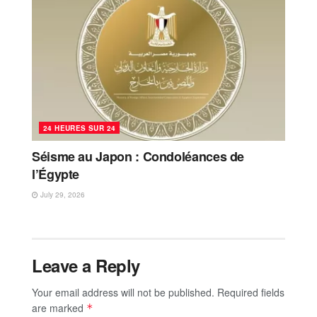
24 HEURES SUR 24
Séisme au Japon : Condoléances de
l’Égypte
July 29, 2026
Leave a Reply
Your email address will not be published.
Required fields
are marked
*