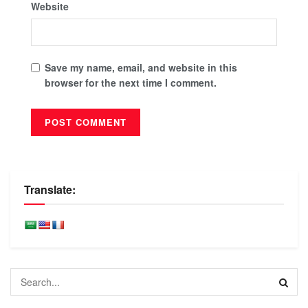
Website
Save my name, email, and website in this
browser for the next time I comment.
Translate: