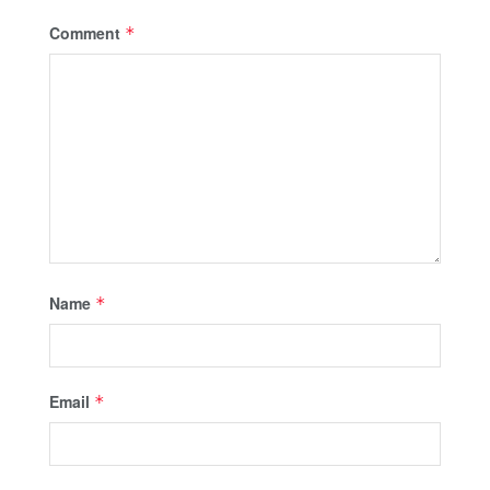
Comment
*
Name
*
Email
*