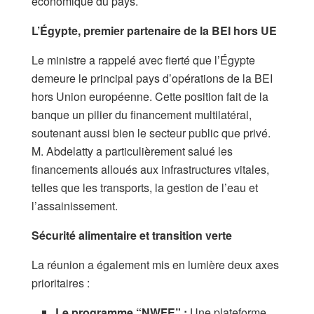
économique du pays.
L’Égypte, premier partenaire de la BEI hors UE
Le ministre a rappelé avec fierté que l’Égypte
demeure le principal pays d’opérations de la BEI
hors Union européenne. Cette position fait de la
banque un pilier du financement multilatéral,
soutenant aussi bien le secteur public que privé.
M. Abdelatty a particulièrement salué les
financements alloués aux infrastructures vitales,
telles que les transports, la gestion de l’eau et
l’assainissement.
Sécurité alimentaire et transition verte
La réunion a également mis en lumière deux axes
prioritaires :
Le programme “NWFE” :
Une plateforme