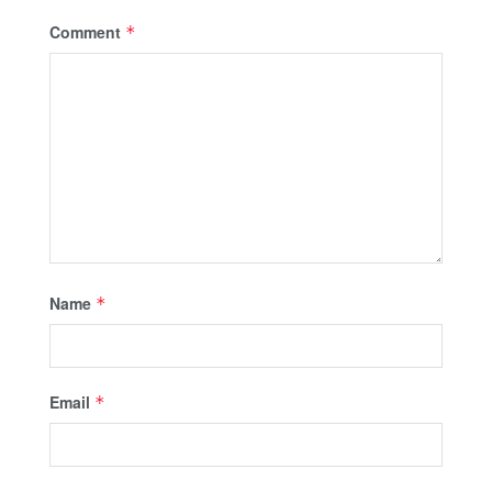
Comment
*
Name
*
Email
*