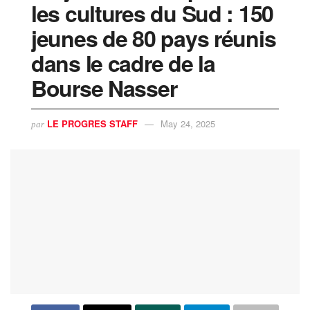
les cultures du Sud : 150
jeunes de 80 pays réunis
dans le cadre de la
Bourse Nasser
LE PROGRES STAFF
May 24, 2025
par