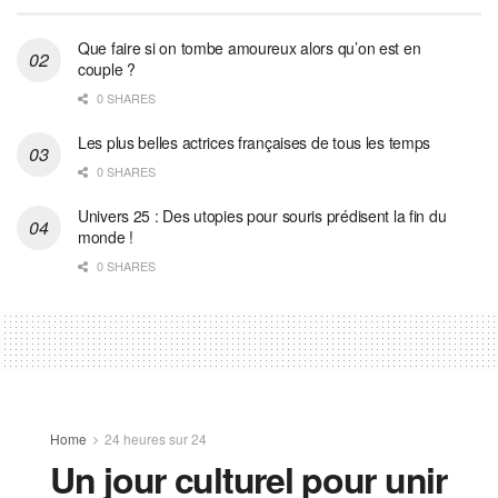
Que faire si on tombe amoureux alors qu’on est en
couple ?
0 SHARES
Les plus belles actrices françaises de tous les temps
0 SHARES
Univers 25 : Des utopies pour souris prédisent la fin du
monde !
0 SHARES
Home
24 heures sur 24
Un jour culturel pour unir