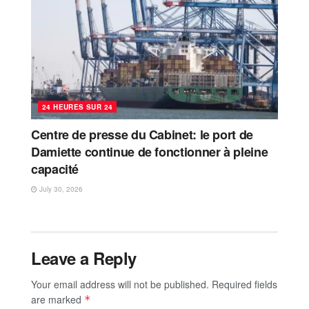
24 HEURES SUR 24
Centre de presse du Cabinet: le port de
Damiette continue de fonctionner à pleine
capacité
July 30, 2026
Leave a Reply
Your email address will not be published.
Required fields
are marked
*