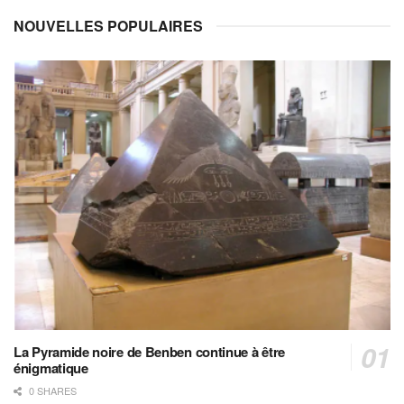
NOUVELLES POPULAIRES
La Pyramide noire de Benben continue à être
énigmatique
0 SHARES