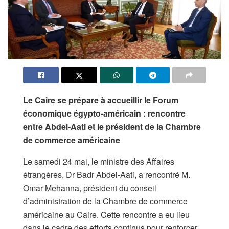
Le Caire se prépare à accueillir le Forum
économique égypto-américain : rencontre
entre Abdel-Aati et le président de la Chambre
de commerce américaine
Le samedi 24 mai, le ministre des Affaires
étrangères, Dr Badr Abdel-Aati, a rencontré M.
Omar Mehanna, président du conseil
d’administration de la Chambre de commerce
américaine au Caire. Cette rencontre a eu lieu
dans le cadre des efforts continus pour renforcer