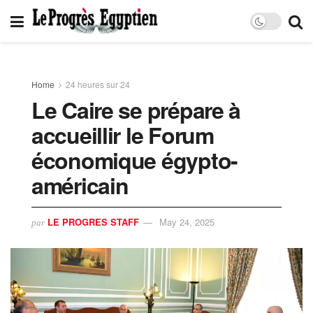
Home
24 heures sur 24
Le Caire se prépare à
accueillir le Forum
économique égypto-
américain
LE PROGRES STAFF
May 24, 2025
par