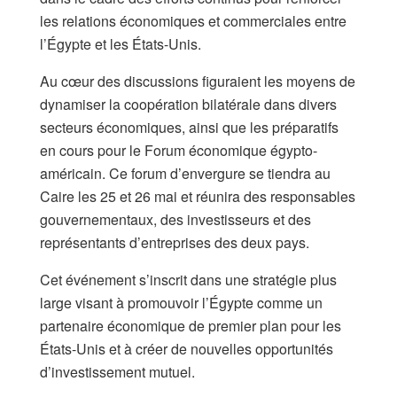
les relations économiques et commerciales entre
l’Égypte et les États-Unis.
Au cœur des discussions figuraient les moyens de
dynamiser la coopération bilatérale dans divers
secteurs économiques, ainsi que les préparatifs
en cours pour le Forum économique égypto-
américain. Ce forum d’envergure se tiendra au
Caire les 25 et 26 mai et réunira des responsables
gouvernementaux, des investisseurs et des
représentants d’entreprises des deux pays.
Cet événement s’inscrit dans une stratégie plus
large visant à promouvoir l’Égypte comme un
partenaire économique de premier plan pour les
États-Unis et à créer de nouvelles opportunités
d’investissement mutuel.