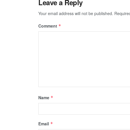
Leave a Reply
Your email address will not be published.
Require
Comment
*
Name
*
Email
*