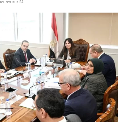
heures sur 24