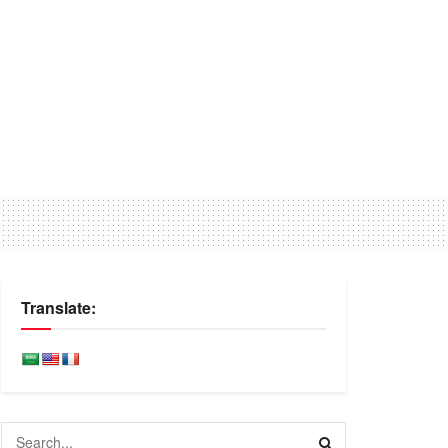
Translate: