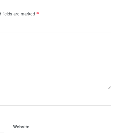
d fields are marked
*
Website