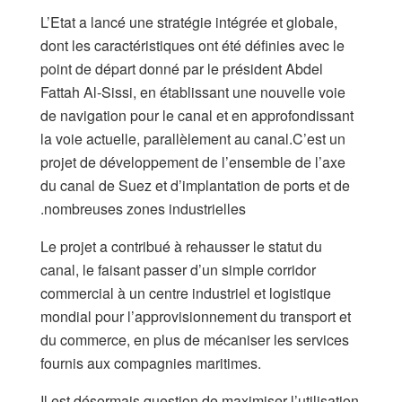
L’Etat a lancé une stratégie intégrée et globale,
dont les caractéristiques ont été définies avec le
point de départ donné par le président Abdel
Fattah Al-Sissi, en établissant une nouvelle voie
de navigation pour le canal et en approfondissant
la voie actuelle, parallèlement au canal.‫ C’est un
projet de développement de l’ensemble de l’axe
du canal de Suez et d’implantation de ports et de
nombreuses zones industrielles.
Le projet a contribué à rehausser le statut du
canal, le faisant passer d’un simple corridor
commercial à un centre industriel et logistique
mondial pour l’approvisionnement du transport et
du commerce, en plus de mécaniser les services
fournis aux compagnies maritimes.
Il est désormais question de maximiser l’utilisation