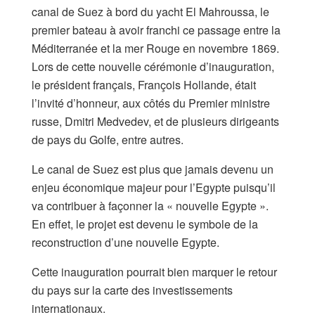
canal de Suez à bord du yacht El Mahroussa, le
premier bateau à avoir franchi ce passage entre la
Méditerranée et la mer Rouge en novembre 1869.
Lors de cette nouvelle cérémonie d’inauguration,
le président français, François Hollande, était
l’invité d’honneur, aux côtés du Premier ministre
russe, Dmitri Medvedev, et de plusieurs dirigeants
de pays du Golfe, entre autres.
Le canal de Suez est plus que jamais devenu un
enjeu économique majeur pour l’Egypte puisqu’il
va contribuer à façonner la « nouvelle Egypte ».
En effet, le projet est devenu le symbole de la
reconstruction d’une nouvelle Egypte.
Cette inauguration pourrait bien marquer le retour
du pays sur la carte des investissements
internationaux.