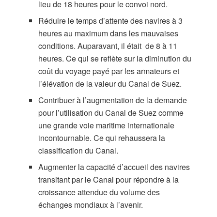
lieu de 18 heures pour le convoi nord.
Réduire le temps d’attente des navires à 3
heures au maximum dans les mauvaises
conditions. Auparavant, il était de 8 à 11
heures. Ce qui se reflète sur la diminution du
coût du voyage payé par les armateurs et
l’élévation de la valeur du Canal de Suez.
Contribuer à l’augmentation de la demande
pour l’utilisation du Canal de Suez comme
une grande voie maritime internationale
incontournable. Ce qui rehaussera la
classification du Canal.
Augmenter la capacité d’accueil des navires
transitant par le Canal pour répondre à la
croissance attendue du volume des
échanges mondiaux à l’avenir.