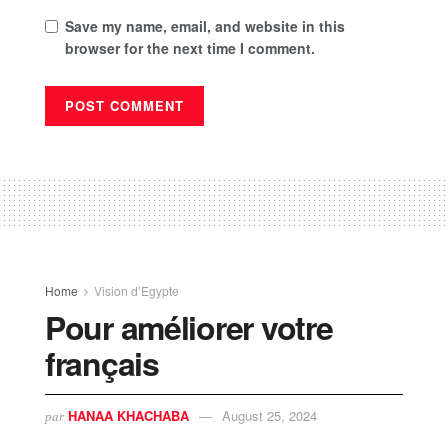
Save my name, email, and website in this
browser for the next time I comment.
Home
Vision d’Egypte
Pour améliorer votre
français
HANAA KHACHABA
August 25, 2024
par