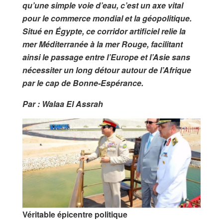
qu’une simple voie d’eau, c’est un axe vital
pour le commerce mondial et la géopolitique.
Situé en Égypte, ce corridor artificiel relie la
mer Méditerranée à la mer Rouge, facilitant
ainsi le passage entre l’Europe et l’Asie sans
nécessiter un long détour autour de l’Afrique
par le cap de Bonne-Espérance.
Par : Walaa El Assrah
Véritable épicentre politique