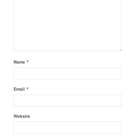
Name
*
Email
*
Website