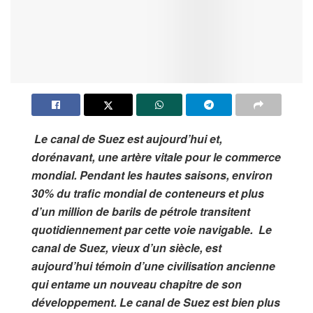
Le canal de Suez est aujourd’hui et,
dorénavant, une artère vitale pour le commerce
mondial. Pendant les hautes saisons, environ
30% du trafic mondial de conteneurs et plus
d’un million de barils de pétrole transitent
quotidiennement par cette voie navigable. Le
canal de Suez, vieux d’un siècle, est
aujourd’hui témoin d’une civilisation ancienne
qui entame un nouveau chapitre de son
développement. Le canal de Suez est bien plus