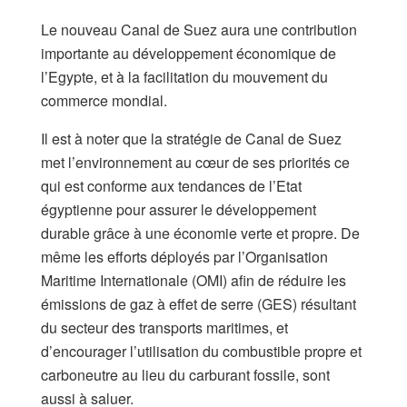
Le nouveau Canal de Suez aura une contribution
importante au développement économique de
l’Egypte, et à la facilitation du mouvement du
commerce mondial.
Il est à noter que la stratégie de Canal de Suez
met l’environnement au cœur de ses priorités ce
qui est conforme aux tendances de l’Etat
égyptienne pour assurer le développement
durable grâce à une économie verte et propre. De
même les efforts déployés par l’Organisation
Maritime Internationale (OMI) afin de réduire les
émissions de gaz à effet de serre (GES) résultant
du secteur des transports maritimes, et
d’encourager l’utilisation du combustible propre et
carboneutre au lieu du carburant fossile, sont
aussi à saluer.