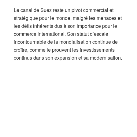
Le canal de Suez reste un pivot commercial et
stratégique pour le monde, malgré les menaces et
les défis inhérents dus à son importance pour le
commerce international. Son statut d’escale
incontournable de la mondialisation continue de
croître, comme le prouvent les investissements
continus dans son expansion et sa modernisation.