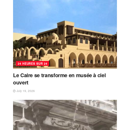
24 HEURES SUR 24
Le Caire se transforme en musée à ciel
ouvert
July 19, 2026