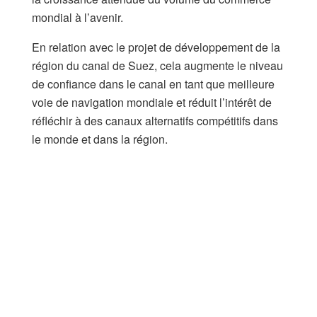
mondial à l’avenir.
En relation avec le projet de développement de la
région du canal de Suez, cela augmente le niveau
de confiance dans le canal en tant que meilleure
voie de navigation mondiale et réduit l’intérêt de
réfléchir à des canaux alternatifs compétitifs dans
le monde et dans la région.