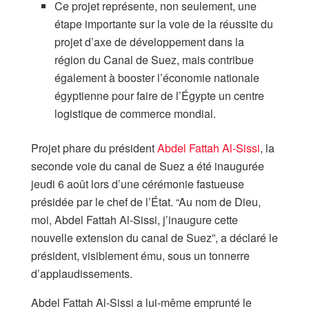
Ce projet représente, non seulement, une
étape importante sur la voie de la réussite du
projet d’axe de développement dans la
région du Canal de Suez, mais contribue
également à booster l’économie nationale
égyptienne pour faire de l’Égypte un centre
logistique de commerce mondial.
Projet phare du président
Abdel Fattah Al-Sissi
, la
seconde voie du canal de Suez a été inaugurée
jeudi 6 août lors d’une cérémonie fastueuse
présidée par le chef de l’État. “Au nom de Dieu,
moi, Abdel Fattah Al-Sissi, j’inaugure cette
nouvelle extension du canal de Suez”, a déclaré le
président, visiblement ému, sous un tonnerre
d’applaudissements.
Abdel Fattah Al-Sissi a lui-même emprunté le