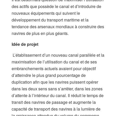
des actifs que possède le canal et d’introduire de
nouveaux équipements qui suivent le
développement du transport maritime et la
tendance des arsenaux mondiaux à construire des
navires de plus en plus géants.
Idée de projet
L’établissement d’un nouveau canal parallèle et la
maximisation de l’utilisation du canal et de ses
embranchements actuels avaient pour objectif
d’atteindre le plus grand pourcentage de
duplication afin que les navires puissent opérer
dans les deux sens sans s’arrêter, dans les zones
d’attente à l’intérieur du canal. Il réduit le temps de
transit des navires de passage et augmente la
capacité de transport des navires à la lumière de
la croissance attendue du volume du commerce