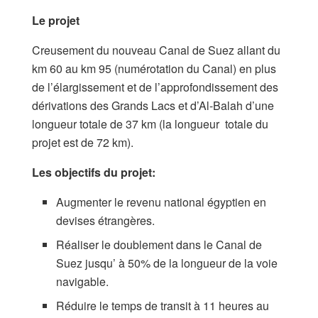
Le projet
Creusement du nouveau Canal de Suez allant du
km 60 au km 95 (numérotation du Canal) en plus
de l’élargissement et de l’approfondissement des
dérivations des Grands Lacs et d’Al-Balah d’une
longueur totale de 37 km (la longueur totale du
projet est de 72 km).
Les objectifs du projet:
Augmenter le revenu national égyptien en
devises étrangères.
Réaliser le doublement dans le Canal de
Suez jusqu’ à 50% de la longueur de la voie
navigable.
Réduire le temps de transit à 11 heures au